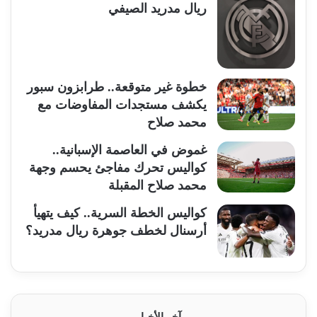
ريال مدريد الصيفي
خطوة غير متوقعة.. طرابزون سبور
يكشف مستجدات المفاوضات مع
محمد صلاح
غموض في العاصمة الإسبانية..
كواليس تحرك مفاجئ يحسم وجهة
محمد صلاح المقبلة
كواليس الخطة السرية.. كيف يتهيأ
أرسنال لخطف جوهرة ريال مدريد؟