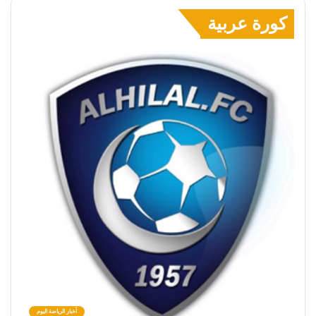
كورة عربية
أخبار الرياضة اليوم