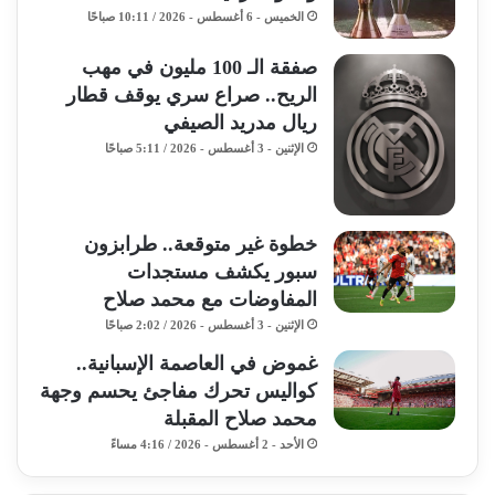
الخميس - 6 أغسطس - 2026 / 10:11 صباحًا
صفقة الـ 100 مليون في مهب
الريح.. صراع سري يوقف قطار
ريال مدريد الصيفي
الإثنين - 3 أغسطس - 2026 / 5:11 صباحًا
خطوة غير متوقعة.. طرابزون
سبور يكشف مستجدات
المفاوضات مع محمد صلاح
الإثنين - 3 أغسطس - 2026 / 2:02 صباحًا
غموض في العاصمة الإسبانية..
كواليس تحرك مفاجئ يحسم وجهة
محمد صلاح المقبلة
الأحد - 2 أغسطس - 2026 / 4:16 مساءً