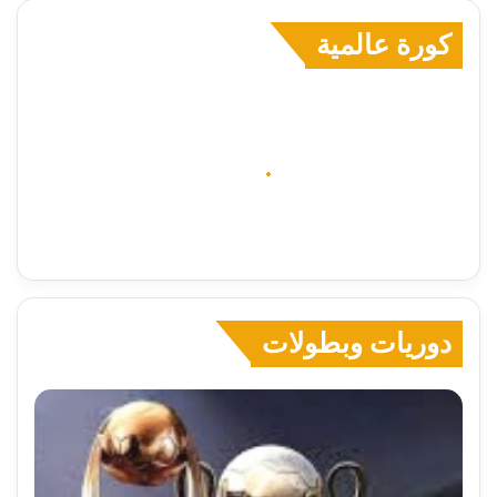
كورة عالمية
دوريات وبطولات