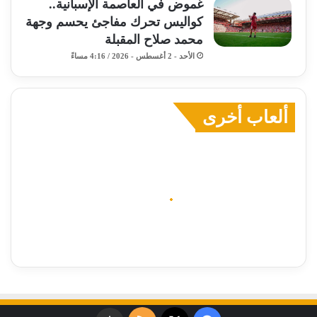
غموض في العاصمة الإسبانية..
كواليس تحرك مفاجئ يحسم وجهة
محمد صلاح المقبلة
الأحد - 2 أغسطس - 2026 / 4:16 مساءً
ألعاب أخرى