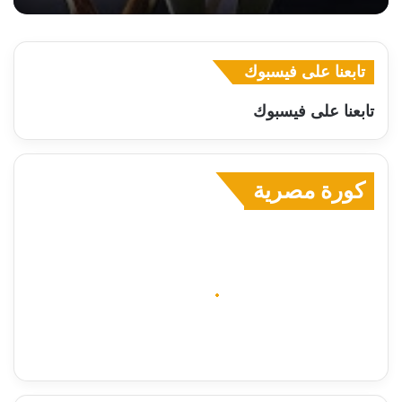
تابعنا على فيسبوك
تابعنا على فيسبوك
كورة مصرية