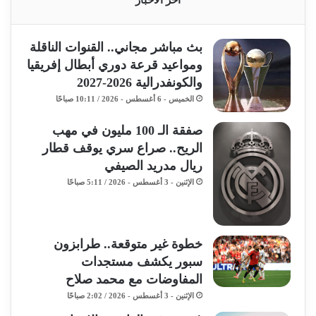
آخر الأخبار
بث مباشر مجاني.. القنوات الناقلة
ومواعيد قرعة دوري أبطال إفريقيا
والكونفدرالية 2026-2027
الخميس - 6 أغسطس - 2026 / 10:11 صباحًا
صفقة الـ 100 مليون في مهب
الريح.. صراع سري يوقف قطار
ريال مدريد الصيفي
الإثنين - 3 أغسطس - 2026 / 5:11 صباحًا
خطوة غير متوقعة.. طرابزون
سبور يكشف مستجدات
المفاوضات مع محمد صلاح
الإثنين - 3 أغسطس - 2026 / 2:02 صباحًا