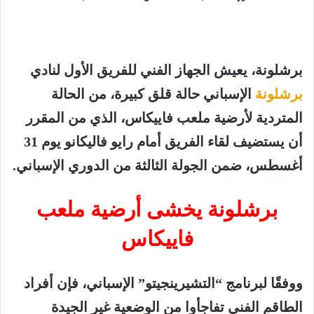
برشلونة
، يعيش الجهاز الفني للفريق الأول لنادي
برشلونة
الإسباني حالة قلق كبيرة، من الحالة
المتردية لأرضية ملعب فاييكاس، الذي من المقرر
أن يستضيف لقاء الفريق أمام رايو فاليكانو يوم 31
أغسطس، ضمن الجولة الثالثة من الدوري الإسباني.
برشلونة يخشى أرضية ملعب
فاييكاس
ووفقًا لبرنامج “التشيرينجيتو” الإسباني، فإن أفراد
الطاقم الفني تفاجأوا من الوضعية غير الجيدة