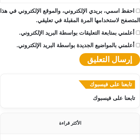
احفظ اسمي، بريدي الإلكتروني، والموقع الإلكتروني في هذا
المتصفح لاستخدامها المرة المقبلة في تعليقي.
أعلمني بمتابعة التعليقات بواسطة البريد الإلكتروني.
أعلمني بالمواضيع الجديدة بواسطة البريد الإلكتروني.
تابعنا على فيسبوك
تابعنا على فيسبوك
الأكثر قراءة