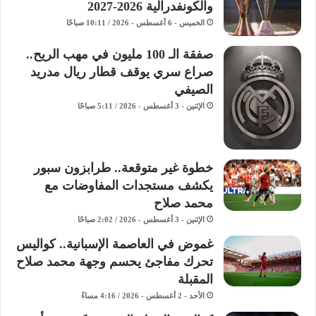
والكونفدرالية 2026-2027
الخميس - 6 أغسطس - 2026 / 10:11 صباحًا
صفقة الـ 100 مليون في مهب الريح..
صراع سري يوقف قطار ريال مدريد
الصيفي
الإثنين - 3 أغسطس - 2026 / 5:11 صباحًا
خطوة غير متوقعة.. طرابزون سبور
يكشف مستجدات المفاوضات مع
محمد صلاح
الإثنين - 3 أغسطس - 2026 / 2:02 صباحًا
غموض في العاصمة الإسبانية.. كواليس
تحرك مفاجئ يحسم وجهة محمد صلاح
المقبلة
الأحد - 2 أغسطس - 2026 / 4:16 مساءً