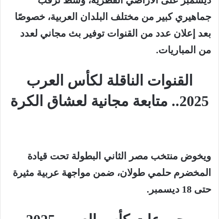
جماهيري كبير من مختلف البلدان العربية، خصوصًا
بعد إعلان عدد من القنوات توفير بث مجاني لعدد
من المباريات.
القنوات الناقلة لكأس العرب
2025.. متابعة مجانية لعشاق الكرة
ويخوض
منتخب مصر
الثاني البطولة تحت قيادة
المخضرم
حلمي طولان
، ضمن مواجهة عربية مثيرة
حتى 18 ديسمبر.