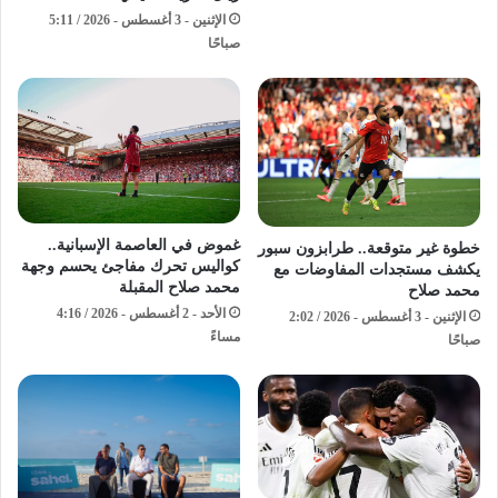
الإثنين - 3 أغسطس - 2026 / 5:11
صباحًا
غموض في العاصمة الإسبانية..
خطوة غير متوقعة.. طرابزون سبور
كواليس تحرك مفاجئ يحسم وجهة
يكشف مستجدات المفاوضات مع
محمد صلاح المقبلة
محمد صلاح
الأحد - 2 أغسطس - 2026 / 4:16
الإثنين - 3 أغسطس - 2026 / 2:02
مساءً
صباحًا