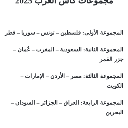
مجموعات كأس العرب 2025
المجموعة الأولى: فلسطين – تونس – سوريا – قطر
المجموعة الثانية: السعودية – المغرب – عُمان –
جزر القمر
المجموعة الثالثة: مصر – الأردن – الإمارات –
الكويت
المجموعة الرابعة: العراق – الجزائر – السودان –
البحرين