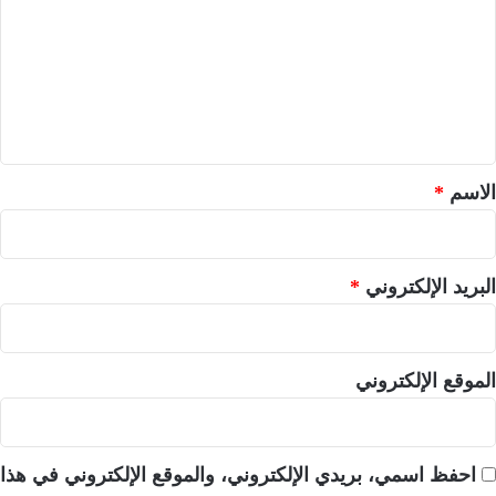
ت
ع
ل
ي
ق
*
الاسم
*
البريد الإلكتروني
*
الموقع الإلكتروني
احفظ اسمي، بريدي الإلكتروني، والموقع الإلكتروني في هذا