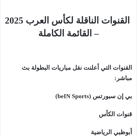
القنوات الناقلة لكأس العرب 2025
– القائمة الكاملة
القنوات التي أعلنت نقل مباريات البطولة
بث
مباشر
:
بي إن سبورتس
(
beIN Sports)
قنوات الكأس
أبوظبي الرياضية