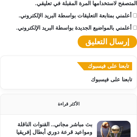
المتصفح لاستخدامها المرة المقبلة في تعليقي.
أعلمني بمتابعة التعليقات بواسطة البريد الإلكتروني.
أعلمني بالمواضيع الجديدة بواسطة البريد الإلكتروني.
تابعنا على فيسبوك
تابعنا على فيسبوك
الأكثر قراءة
بث مباشر مجاني.. القنوات الناقلة
ومواعيد قرعة دوري أبطال إفريقيا