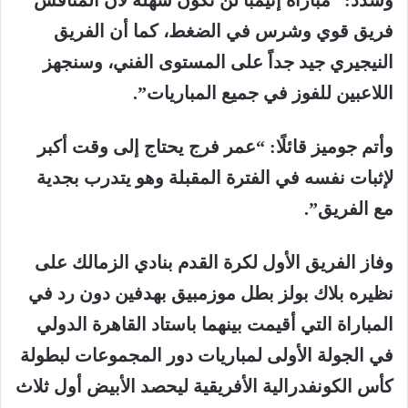
فريق قوي وشرس في الضغط، كما أن الفريق
النيجيري جيد جداً على المستوى الفني، وسنجهز
اللاعبين للفوز في جميع المباريات”.
وأتم جوميز قائلًا: “عمر فرج يحتاج إلى وقت أكبر
لإثبات نفسه في الفترة المقبلة وهو يتدرب بجدية
مع الفريق”.
وفاز الفريق الأول لكرة القدم بنادي الزمالك على
نظيره بلاك بولز بطل موزمبيق بهدفين دون رد في
المباراة التي أقيمت بينهما باستاد القاهرة الدولي
في الجولة الأولى لمباريات دور المجموعات لبطولة
كأس الكونفدرالية الأفريقية ليحصد الأبيض أول ثلاث