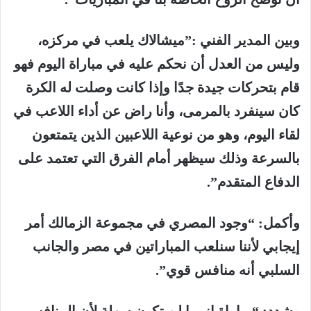
وبين المدير الفني :”ميشالاك يلعب في مركزه،
وليس من العدل أن نحكم عليه في مباراة اليوم فهو
قام بتحركات جيدة جدًا وإذا كانت وصلت له الكرة
كان سينفرد بالمرمى، وأنا راض عن أداء اللاعب في
لقاء اليوم، وهو من نوعية اللاعبين الذين يتمتعون
بالسرعة وذلك سيظهر أمام الفرق التي تعتمد على
الدفاع المتقدم”.
وأكمل: “وجود المصري في مجموعة الزمالك أمر
إيجابي لأننا سنلعب المباراتين في مصر والجانب
السلبي أنه منافس قوي”.
وشدد: “مباراة إنيمبا لن تكون سهلة لأن المنافس