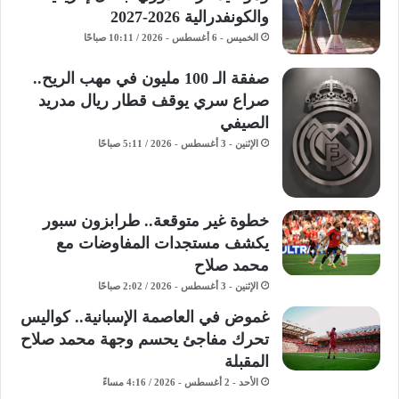
والكونفدرالية 2026-2027
الخميس - 6 أغسطس - 2026 / 10:11 صباحًا
صفقة الـ 100 مليون في مهب الريح..
صراع سري يوقف قطار ريال مدريد
الصيفي
الإثنين - 3 أغسطس - 2026 / 5:11 صباحًا
خطوة غير متوقعة.. طرابزون سبور
يكشف مستجدات المفاوضات مع
محمد صلاح
الإثنين - 3 أغسطس - 2026 / 2:02 صباحًا
غموض في العاصمة الإسبانية.. كواليس
تحرك مفاجئ يحسم وجهة محمد صلاح
المقبلة
الأحد - 2 أغسطس - 2026 / 4:16 مساءً