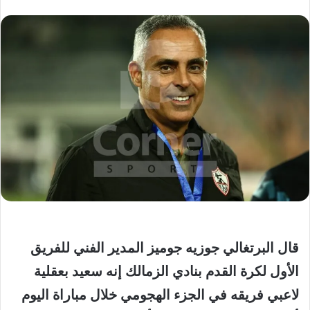
قال البرتغالي جوزيه جوميز المدير الفني للفريق
الأول لكرة القدم بنادي الزمالك إنه سعيد بعقلية
لاعبي فريقه في الجزء الهجومي خلال مباراة اليوم