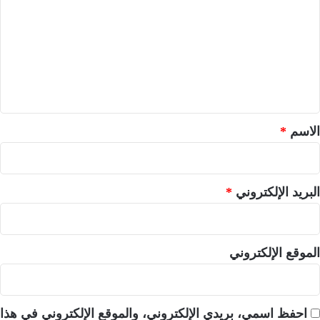
ت
ع
ل
ي
ق
*
الاسم
*
البريد الإلكتروني
*
الموقع الإلكتروني
احفظ اسمي، بريدي الإلكتروني، والموقع الإلكتروني في هذا