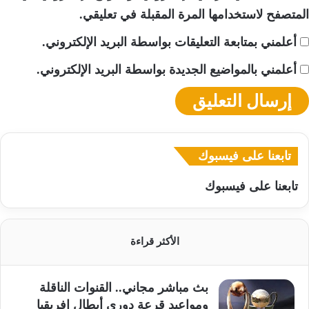
المتصفح لاستخدامها المرة المقبلة في تعليقي.
أعلمني بمتابعة التعليقات بواسطة البريد الإلكتروني.
أعلمني بالمواضيع الجديدة بواسطة البريد الإلكتروني.
تابعنا على فيسبوك
تابعنا على فيسبوك
الأكثر قراءة
بث مباشر مجاني.. القنوات الناقلة
ومواعيد قرعة دوري أبطال إفريقيا