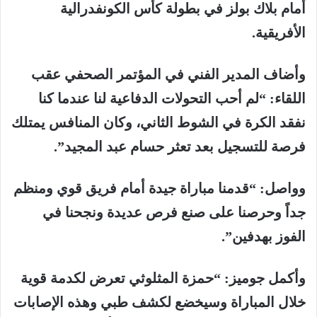
أمام بلاك بولز في بطولة كأس الكونفدرالية
الأفريقية.
وأضاف المدير الفني في المؤتمر الصحفي عقب
اللقاء: “لم أحب التحولات الدفاعية لنا عندما كنا
نفقد الكرة في الشوط الثاني، وكان المنافس يمتلك
فرصة للتسجيل بعد تعثر حسام عبد المجيد”.
وواصل: “قدمنا مباراة جيدة أمام فريق قوي ومنظم
جداً وحرصنا على صنع فرص عديدة ونجحنا في
الفوز بهدفين”.
وأكمل جوميز: “حمزة المثلوثي تعرض لكدمة قوية
خلال المباراة وسيخضع لكشف طبي وهذه الإصابات