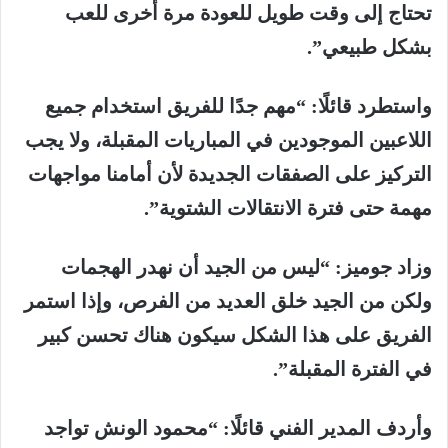
تحتاج إلى وقت طويل للعودة مرة أخرى للعب
بشكل طبيعي”.
واستطرد قائلًا: “مهم جدًا للفريق استخدام جميع
اللاعبين الموجودين في المباريات المقبلة، ولا يجب
التركيز على الصفقات الجديدة لأن أمامنا مواجهات
مهمة حتى فترة الانتقالات الشتوية”.
وزاد جوميز: “ليس من الجيد أن نهدر الهجمات
ولكن من الجيد خلق العديد من الفرص، وإذا استمر
الفريق على هذا الشكل سيكون هناك تحسن كبير
في الفترة المقبلة”.
وأردف المدير الفني قائلًا: “محمود الونش تواجد