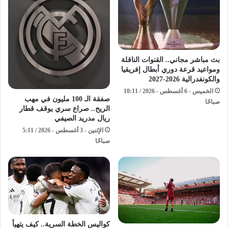
بث مباشر مجاني.. القنوات الناقلة
ومواعيد قرعة دوري أبطال إفريقيا
والكونفدرالية 2026-2027
الخميس - 6 أغسطس - 2026 / 10:11
صفقة الـ 100 مليون في مهب
صباحًا
الريح.. صراع سري يوقف قطار
ريال مدريد الصيفي
الإثنين - 3 أغسطس - 2026 / 5:11
صباحًا
كواليس الخطة السرية.. كيف يتهيأ