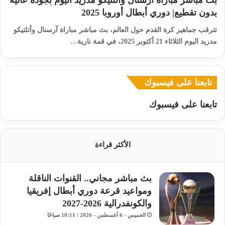
بث مباشر مباراة آرسنال وأتلتيكو مدريد اليوم بجودة عالية
بدون تقطيع| دوري أبطال أوروبا 2025
تترقب جماهير كرة القدم حول العالم، بث مباشر مباراة آرسنال وأتلتيكو
مدريد اليوم الثلاثاء 21 أكتوبر 2025، في قمة نارية…
تابعنا على فيسبوك
تابعنا على فيسبوك
الأكثر قراءة
بث مباشر مجاني.. القنوات الناقلة
ومواعيد قرعة دوري أبطال إفريقيا
والكونفدرالية 2026-2027
الخميس - 6 أغسطس - 2026 / 10:11 صباحًا