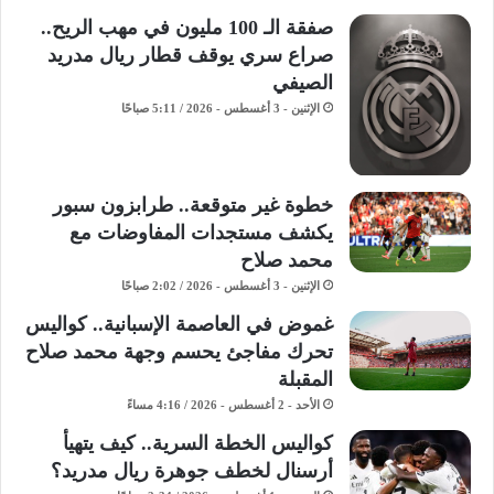
صفقة الـ 100 مليون في مهب الريح..
صراع سري يوقف قطار ريال مدريد
الصيفي
الإثنين - 3 أغسطس - 2026 / 5:11 صباحًا
خطوة غير متوقعة.. طرابزون سبور
يكشف مستجدات المفاوضات مع
محمد صلاح
الإثنين - 3 أغسطس - 2026 / 2:02 صباحًا
غموض في العاصمة الإسبانية.. كواليس
تحرك مفاجئ يحسم وجهة محمد صلاح
المقبلة
الأحد - 2 أغسطس - 2026 / 4:16 مساءً
كواليس الخطة السرية.. كيف يتهيأ
أرسنال لخطف جوهرة ريال مدريد؟