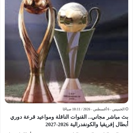
الخميس - 6 أغسطس - 2026 / 10:11 صباحًا
بث مباشر مجاني.. القنوات الناقلة ومواعيد قرعة دوري
أبطال إفريقيا والكونفدرالية 2026-2027