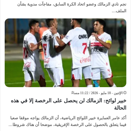
نجم نادي الزمالك وعضو اتحاد الكرة السابق، مفاجآت مدوية بشأن
الملف…
الإثنين - 18 مايو - 2026 / 11:22 مساءً
خبير لوائح: الزمالك لن يحصل على الرخصة إلا في هذه
الحالة
أكد عامر العمايرة خبير اللوائح الرياضية، أن الزمالك يواجه موقفا صعبا
فيما يتعلق بالحصول على الرخصة الإفريقية، موضحا أن هناك شروطا…