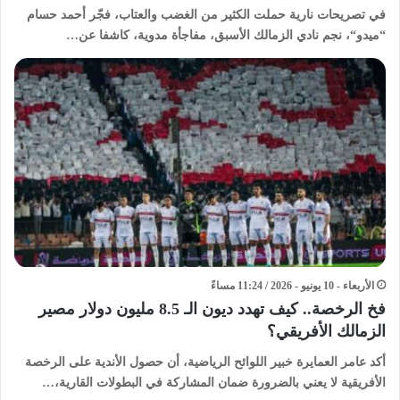
في ​تصريحات نارية حملت الكثير من الغضب والعتاب، فجّر أحمد حسام
“ميدو“، نجم نادي الزمالك الأسبق، مفاجأة مدوية، كاشفا عن…
الأربعاء - 10 يونيو - 2026 / 11:24 مساءً
فخ الرخصة.. كيف تهدد ديون الـ 8.5 مليون دولار مصير
الزمالك الأفريقي؟
أكد عامر العمايرة خبير اللوائح الرياضية، أن حصول الأندية على الرخصة
الأفريقية لا يعني بالضرورة ضمان المشاركة في البطولات القارية،…