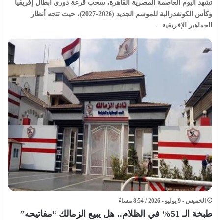
تشهد اليوم العاصمة المصرية القاهرة، سحب قرعة دوري أبطال إفريقيا
وكأس الكونفدرالية للموسم الجديد (2026-2027)، حيث تتجه أنظار
الجماهير الإفريقية…
الخميس - 9 يوليو - 2026 / 8:54 مساءً
طبخة الـ 51% في الظلام.. هل يبيع الزمالك “مفاتيحه”