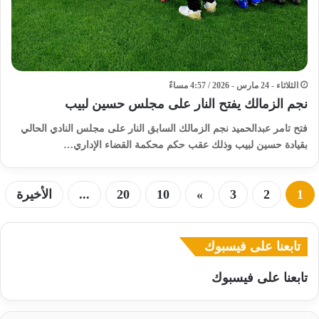
الثلاثاء - 24 مارس - 2026 / 4:57 مساءً
نجم الزمالك يفتح النار على مجلس حسين لبيب
فتح تامر عبدالحميد نجم الزمالك السابق النار على مجلس النادي الحالي
بقيادة حسين لبيب وذلك عقب حكم محكمة القضاء الإداري…
1
2
3
»
10
20
...
الأخيرة
تابعنا على فيسبوك
تابعنا على فيسبوك