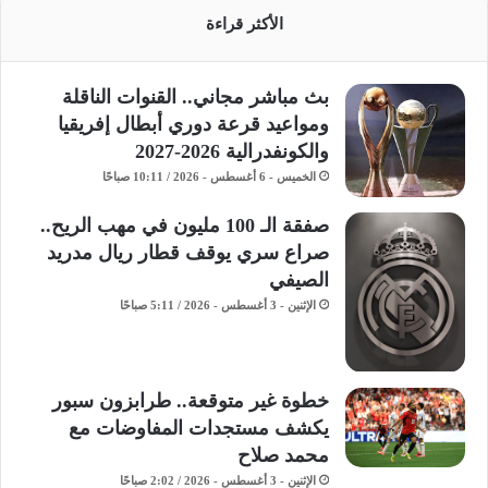
الأكثر قراءة
بث مباشر مجاني.. القنوات الناقلة
ومواعيد قرعة دوري أبطال إفريقيا
والكونفدرالية 2026-2027
الخميس - 6 أغسطس - 2026 / 10:11 صباحًا
صفقة الـ 100 مليون في مهب الريح..
صراع سري يوقف قطار ريال مدريد
الصيفي
الإثنين - 3 أغسطس - 2026 / 5:11 صباحًا
خطوة غير متوقعة.. طرابزون سبور
يكشف مستجدات المفاوضات مع
محمد صلاح
الإثنين - 3 أغسطس - 2026 / 2:02 صباحًا