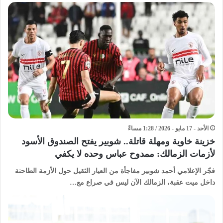
الأحد - 17 مايو - 2026 / 1:28 مساءً
خزينة خاوية ومهلة قاتلة.. شوبير يفتح الصندوق الأسود
لأزمات الزمالك: ممدوح عباس وحده لا يكفي
فجّر الإعلامي أحمد شوبير مفاجأة من العيار الثقيل حول الأزمة الطاحنة
داخل ميت عقبة، الزمالك الآن ليس في صراع مع…