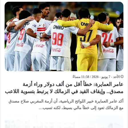
الأحد - 7 يونيو - 2026 / 11:58 مساءً
عامر العمايرة: خطأ أقل من ألف دولار وراء أزمة
مصدق.. وإيقاف القيد في الزمالك لا يرتبط بتسوية اللاعب
أكد عامر العمايرة خبير اللوائح الرياضية، أن أزمة المغربي صلاح مصدق
مع الزمالك تعود إلى خطأ مالي بسيط، لكنه تسبب…