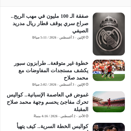
صفقة الـ 100 مليون في مهب الريح..
صراع سري يوقف قطار ريال مدريد
الصيفي
الإثنين - 3 أغسطس - 2026 / 5:11 صباحًا
خطوة غير متوقعة.. طرابزون سبور
يكشف مستجدات المفاوضات مع
محمد صلاح
الإثنين - 3 أغسطس - 2026 / 2:02 صباحًا
غموض في العاصمة الإسبانية.. كواليس
تحرك مفاجئ يحسم وجهة محمد صلاح
المقبلة
الأحد - 2 أغسطس - 2026 / 4:16 مساءً
كواليس الخطة السرية.. كيف يتهيأ