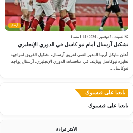
أرسنال
السبت - 2 نوفمبر - 2024 / 1:44 مساءً
تشكيل آرسنال أمام نيو كاسل في الدوري الإنجليزي
أعلن مايكل أرتيتا المدير الفني لفريق آرسنال، تشكيل الفريق لمواجهة
نظيره نيوكاسل يونايتد، في منافسات الدوري الإنجليزي. آرسنال يواجه
نيوكاسل…
تابعنا على فيسبوك
تابعنا على فيسبوك
الأكثر قراءة