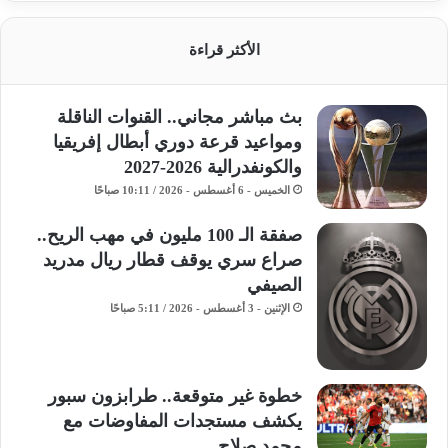
الأكثر قراءة
بث مباشر مجاني.. القنوات الناقلة
ومواعيد قرعة دوري أبطال إفريقيا
والكونفدرالية 2026-2027
الخميس - 6 أغسطس - 2026 / 10:11 صباحًا
صفقة الـ 100 مليون في مهب الريح..
صراع سري يوقف قطار ريال مدريد
الصيفي
الإثنين - 3 أغسطس - 2026 / 5:11 صباحًا
خطوة غير متوقعة.. طرابزون سبور
يكشف مستجدات المفاوضات مع
محمد صلاح