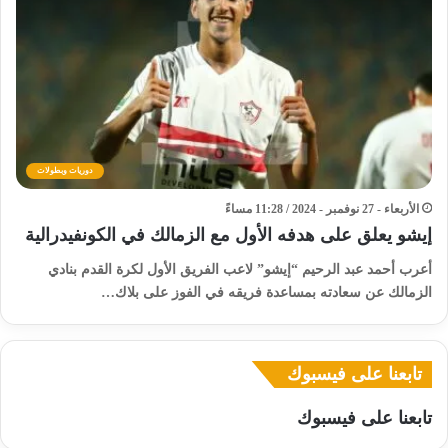
دوريات وبطولات
الأربعاء - 27 نوفمبر - 2024 / 11:28 مساءً
إيشو يعلق على هدفه الأول مع الزمالك في الكونفيدرالية
أعرب أحمد عبد الرحيم “إيشو” لاعب الفريق الأول لكرة القدم بنادي
الزمالك عن سعادته بمساعدة فريقه في الفوز على بلاك…
تابعنا على فيسبوك
تابعنا على فيسبوك