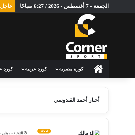
الجمعة - 7 أغسطس - 2026 / 6:27 صباحًا
عاجل
الرئيسية
كورة مصرية
كورة عربية
كورة ع
أخبار أحمد القندوسي
الزمالك
الثلاثاء - 7 يناير - 2025 / 2:52 مساءً