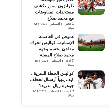
طرابزون سبور يكشف
مستجدات المفاوضات
مع محمد صلاح
الإثنين - 3 أغسطس - 2026 / 2:02
صباحًا
غموض في العاصمة
الإسبانية.. كواليس تحرك
مفاجئ يحسم وجهة
محمد صلاح المقبلة
الأحد - 2 أغسطس - 2026 / 4:16
مساءً
كواليس الخطة السرية..
كيف يتهيأ أرسنال لخطف
جوهرة ريال مدريد؟
السبت - 1 أغسطس - 2026 / 2:34
صباحًا