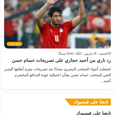
كورة مصرية
السبت - 29 مارس - 2025 / 10:03 مساءً
رد ناري من أحمد حجازي على تصريحات حسام حسن
اشتعلت أجواء المنتخب المصري مجددًا بعد تصريحات مثيرة أطلقها المدير
الفني للمنتخب حسام حسن بشأن احتمالية عودة المدافع المخضرم
أحمد…
تابعنا على فيسبوك
تابعنا على فيسبوك