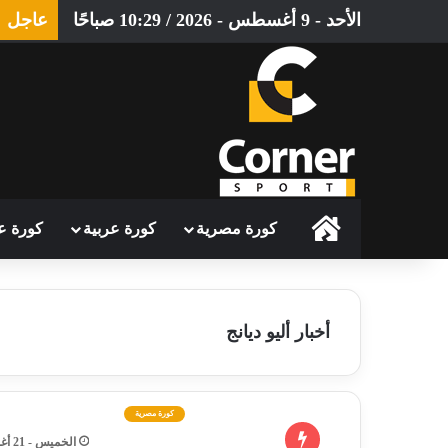
الأحد - 9 أغسطس - 2026 / 10:29 صباحًا
عاجل
الرئيسية
كورة مصرية
كورة عربية
كورة ع
أخبار أليو ديانج
كورة مصرية
الخميس - 21 أغسطس - 2025 / 5:01 مساءً