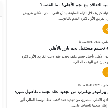
للتعاقد مع نجم الأهلي!.. ما القصة؟
نباء كثيرة خلال الأيام السابقة بشأن تلقى النادي الأهلي عروض
 الفريق الأول لكرة القدم بالنادي،…
 تحسم مستقبل نجم بارز بالأهلي
دي الأهلي تأجيل حسم ملف تجديد عقد لاعب الفريق الأول لكرة
يو ديانج في الوقت الحالي،…
بيراميدز ويقترب من تجديد عقد نجمه.. تفاصيل مثيرة
نادي الأهلي المصري من تجديد عقد لاعب خط الوسط المالي أليو
 إطار سعيها للحفاظ على…