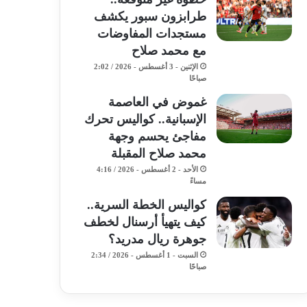
طرابزون سبور يكشف
مستجدات المفاوضات
مع محمد صلاح
الإثنين - 3 أغسطس - 2026 / 2:02
صباحًا
غموض في العاصمة
الإسبانية.. كواليس تحرك
مفاجئ يحسم وجهة
محمد صلاح المقبلة
الأحد - 2 أغسطس - 2026 / 4:16
مساءً
كواليس الخطة السرية..
كيف يتهيأ أرسنال لخطف
جوهرة ريال مدريد؟
السبت - 1 أغسطس - 2026 / 2:34
صباحًا