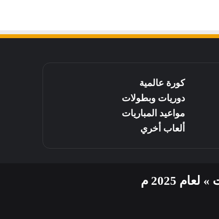
كورة عالمية
دوريات وبطولات
مواعيد المباريات
ألعاب أخري
م 2025 م