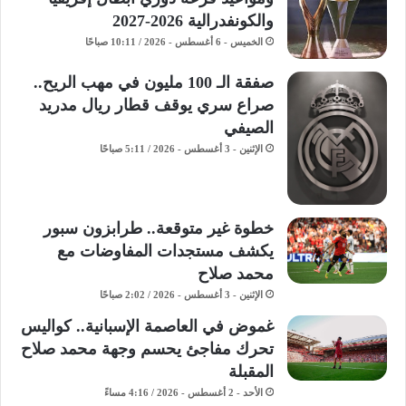
والكونفدرالية 2026-2027
الخميس - 6 أغسطس - 2026 / 10:11 صباحًا
صفقة الـ 100 مليون في مهب الريح..
صراع سري يوقف قطار ريال مدريد
الصيفي
الإثنين - 3 أغسطس - 2026 / 5:11 صباحًا
خطوة غير متوقعة.. طرابزون سبور
يكشف مستجدات المفاوضات مع
محمد صلاح
الإثنين - 3 أغسطس - 2026 / 2:02 صباحًا
غموض في العاصمة الإسبانية.. كواليس
تحرك مفاجئ يحسم وجهة محمد صلاح
المقبلة
الأحد - 2 أغسطس - 2026 / 4:16 مساءً