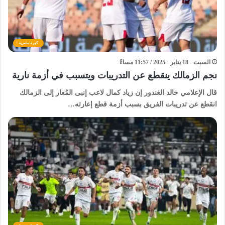
كورة مصرية
السبت - 18 يناير - 2025 / 11:57 مساءً
نجم الزمالك ينقطع عن التدريبات ويتسبب في أزمة نارية
قال الإعلامي خالد الغندور إن زياد كمال لاعب إنبى المُعار إلى الزمالك
انقطع عن تدريبات الفريق بسبب أزمة قطع إعارته…