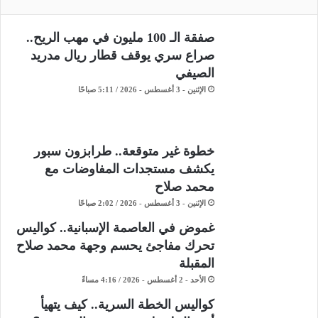
صفقة الـ 100 مليون في مهب الريح..
صراع سري يوقف قطار ريال مدريد
الصيفي
الإثنين - 3 أغسطس - 2026 / 5:11 صباحًا
خطوة غير متوقعة.. طرابزون سبور
يكشف مستجدات المفاوضات مع
محمد صلاح
الإثنين - 3 أغسطس - 2026 / 2:02 صباحًا
غموض في العاصمة الإسبانية.. كواليس
تحرك مفاجئ يحسم وجهة محمد صلاح
المقبلة
الأحد - 2 أغسطس - 2026 / 4:16 مساءً
كواليس الخطة السرية.. كيف يتهيأ