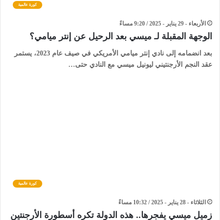
كورة عالمية
الأربعاء - 29 يناير - 2025 / 9:20 مساءً
الوجهة المقبلة لـ ميسي بعد الرحيل عن إنتر ميامي؟
بعد انضمامه إلى نادي إنتر ميامي الأمريكي في صيف عام 2023، يستمر
عقد النجم الأرجنتيني ليونيل ميسي مع النادي حتى…
كورة عالمية
الثلاثاء - 28 يناير - 2025 / 10:32 مساءً
زميل ميسي يفجرها.. هذه الدولة تكره أسطورة الأرجنتين