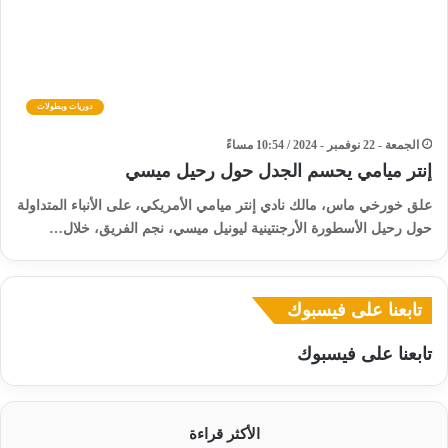
دوريات وبطولات
الجمعة - 22 نوفمبر - 2024 / 10:54 مساءً
إنتر ميامي يحسم الجدل حول رحيل ميسي
علق خورخي ماس، مالك نادي إنتر ميامي الأمريكي، على الأنباء المتداولة
حول رحيل الأسطورة الأرجنتينية ليونيل ميسي، نجم الفريق، خلال…
تابعنا على فيسبوك
تابعنا على فيسبوك
الأكثر قراءة