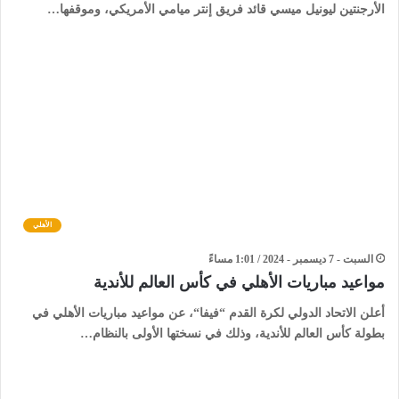
الأرجنتين ليونيل ميسي قائد فريق إنتر ميامي الأمريكي، وموقفها…
الأهلي
السبت - 7 ديسمبر - 2024 / 1:01 مساءً
مواعيد مباريات الأهلي في كأس العالم للأندية
أعلن الاتحاد الدولي لكرة القدم “فيفا“، عن مواعيد مباريات الأهلي في
بطولة كأس العالم للأندية، وذلك في نسختها الأولى بالنظام…