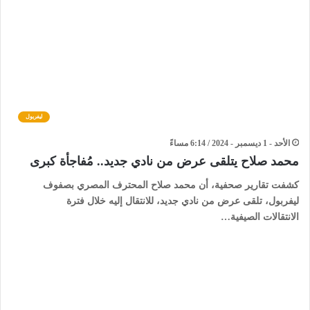
ليفربول
الأحد - 1 ديسمبر - 2024 / 6:14 مساءً
محمد صلاح يتلقى عرض من نادي جديد.. مُفاجأة كبرى
كشفت تقارير صحفية، أن محمد صلاح المحترف المصري بصفوف
ليفربول، تلقى عرض من نادي جديد، للانتقال إليه خلال فترة
الانتقالات الصيفية…