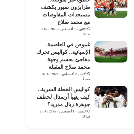
طرابزون سبور يكشف
مستجدات المفاوضات
مع محمد صلاح
الإثنين - 3 أغسطس - 2026 / 2:02
صباحًا
غموض في العاصمة
الإسبانية.. كواليس تحرك
مفاجئ يحسم وجهة
محمد صلاح المقبلة
الأحد - 2 أغسطس - 2026 / 4:16
مساءً
كواليس الخطة السرية..
كيف يتهيأ أرسنال لخطف
جوهرة ريال مدريد؟
السبت - 1 أغسطس - 2026 / 2:34
صباحًا