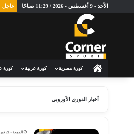
الأحد - 9 أغسطس - 2026 / 11:29 صباحًا
عاجل
الرئيسية
كورة مصرية
كورة عربية
كورة ع
أخبار الدوري الأوروبي
الجمعة - 21 فبراير - 2025 / 3:10 مساءً