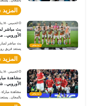
بالمجان.. يستعد
المزيد »
الخميس - 30 يناير - 2025 / 9:58 مساءً
بث مباشر لم
الأوروبي.. م
بث مباشر لمبارا
بث مباشر
يستعد فريق روم
المزيد »
الخميس - 30 يناير - 2025 / 9:57 مساءً
مشاهدة مبار
الأوروبي.. ش
مشاهدة مباراة 
بث مباشر
بالمجان.. يستعد