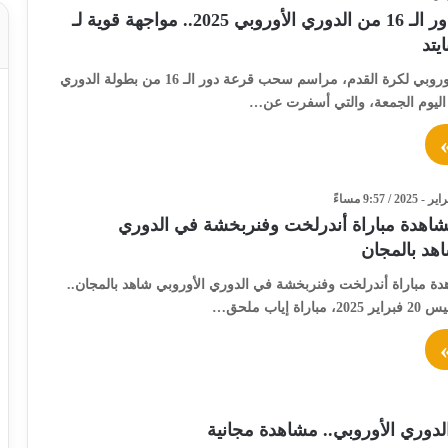
نتائج قرعة دور الـ 16 من الدوري الأوروبي 2025.. مواجهة قوية لـ
يتد
أجرى الاتحاد الأوروبي لكرة القدم، مراسم سحب قرعة دور الـ 16 من بطولة الدوري
 اليوم الجمعة، والتي أسفرت عن…
اهدة مباراة أندرلخت وفنربخشة في الدوري
اهد بالمجان
ة مباراة أندرلخت وفنربخشة في الدوري الأوروبي شاهد بالمجان..
ة إياب ملحق…
لدوري الأوروبي.. مشاهدة مجانية