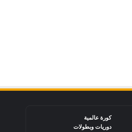
كورة عالمية
دوريات وبطولات