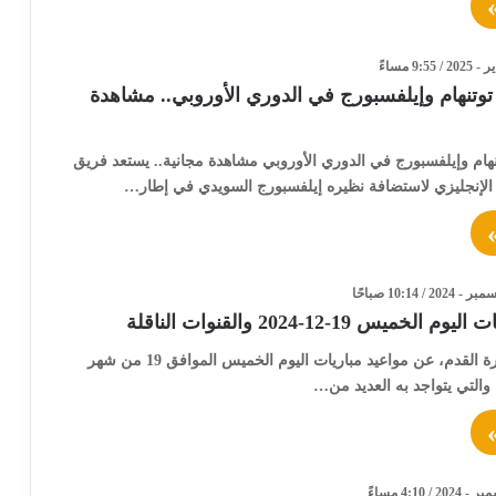
توتنهام وإيلفسبورج في الدوري الأوروبي.. مشاهدة
نهام وإيلفسبورج في الدوري الأوروبي مشاهدة مجانية.. يستعد فريق
 الإنجليزي لاستضافة نظيره إيلفسبورج السويدي في إطار…
خميس 19-12-2024 والقنوات الناقلة
تبحث جماهير كرة القدم، عن مواعيد مباريات اليوم الخميس الموافق 19 من شهر
والتي يتواجد به العديد من…