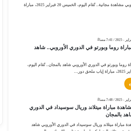
بث مباشر لمباراة ريال سوسيداد وميتلاند في الدوري الأوروبي مشاهدة مجانية.. تُقام اليوم، الخميس 20 فبراير 2025، مباراة
اراة روما وبورتو في الدوري الأوروبي.. شاهد
 روما وبورتو في الدوري الأوروبي شاهد بالمجان.. تُقام اليوم،
اهدة مباراة ميتلاند وريال سوسيداد في الدوري
اهد بالمجان
 مباراة ميتلاند وريال سوسيداد في الدوري الأوروبي شاهد