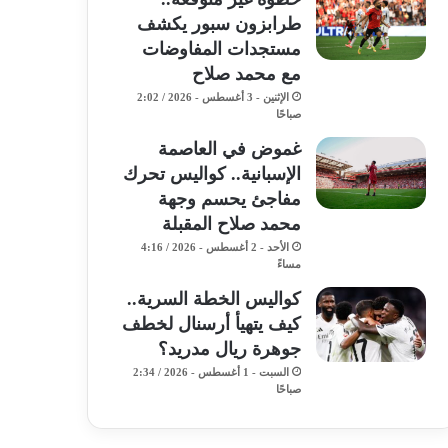
طرابزون سبور يكشف
مستجدات المفاوضات
مع محمد صلاح
الإثنين - 3 أغسطس - 2026 / 2:02
صباحًا
غموض في العاصمة
الإسبانية.. كواليس تحرك
مفاجئ يحسم وجهة
محمد صلاح المقبلة
الأحد - 2 أغسطس - 2026 / 4:16
مساءً
كواليس الخطة السرية..
كيف يتهيأ أرسنال لخطف
جوهرة ريال مدريد؟
السبت - 1 أغسطس - 2026 / 2:34
صباحًا