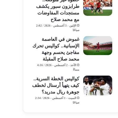
طرابزون سبور يكشف
مستجدات المفاوضات
مع محمد صلاح
الإثنين - 3 أغسطس - 2026 / 2:02
صباحًا
غموض في العاصمة
الإسبانية.. كواليس تحرك
مفاجئ يحسم وجهة
محمد صلاح المقبلة
الأحد - 2 أغسطس - 2026 / 4:16
مساءً
كواليس الخطة السرية..
كيف يتهيأ أرسنال لخطف
جوهرة ريال مدريد؟
السبت - 1 أغسطس - 2026 / 2:34
صباحًا