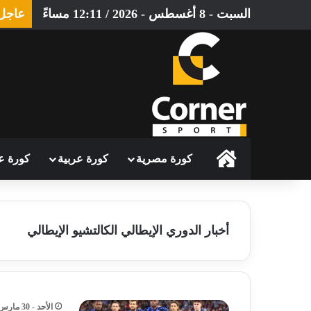
السبت - 8 أغسطس - 2026 / 12:11 مساءً
عاجل
الرئيسية
كورة مصرية
كورة عربية
كورة ع
أخبار الدوري الإيطالي الكالتشيو الإيطالي
الأحد - 30 مارس - 2025 / 5:56 مساءً