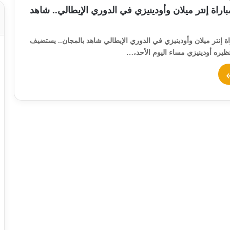
اراة إنتر ميلان وأودينيزي في الدوري الإيطالي.. شاهد
ة إنتر ميلان وأودينيزي في الدوري الإيطالي شاهد بالمجان.. يستضيف
 نظيره أودينيزي مساء اليوم الأحد،…