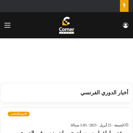
تسجيل الدخول
الق
أخبار الدوري الفرنسي
الدوري الفرنسي
الجمعة - 25 أبريل - 2025 / 1:05 صباحًا