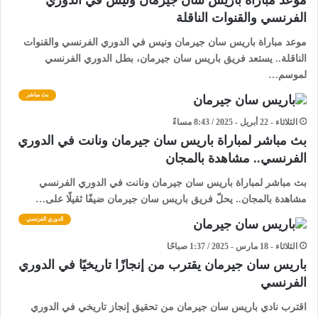
موعد مباراة باريس سان جيرمان ونيس في الدوري
الفرنسي والقنوات الناقلة
موعد مباراة باريس سان جيرمان ونيس في الدوري الفرنسي والقنوات
الناقلة.. يستعد فريق باريس سان جيرمان، بطل الدوري الفرنسي
لموسم…
بث مباشر
الثلاثاء - 22 أبريل - 2025 / 8:43 مساءً
بث مباشر لمباراة باريس سان جيرمان ونانت في الدوري
الفرنسي.. مشاهدة بالمجان
بث مباشر لمباراة باريس سان جيرمان ونانت في الدوري الفرنسي
مشاهدة بالمجان.. يحلّ فريق باريس سان جيرمان ضيفًا ثقيلًا على…
الدوري الفرنسي
الثلاثاء - 18 مارس - 2025 / 1:37 صباحًا
باريس سان جيرمان يقترب من إنجازًا تاريخيًا في الدوري
الفرنسي
اقترب نادي باريس سان جيرمان من تحقيق إنجاز تاريخي في الدوري