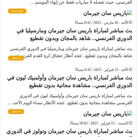
الفرنسي، حيث تفصله 8 مباريات فقط عن إنهاء الموسم…
كورة مصرية
الأحد - 16 مارس - 2025 / 9:42 مساءً
بث مباشر لمباراة باريس سان جيرمان ومارسيليا في
الدوري الفرنسي.. شاهد بالمجان وبدون تقطيع
بث مباشر لمباراة باريس سان جيرمان ومارسيليا في الدوري الفرنسي
شاهد بالمجان وبدون تقطيع.. تتجه أنظار عشاق كرة القدم الفرنسية…
بث مباشر
الأحد - 23 فبراير - 2025 / 9:43 مساءً
بث مباشر لمباراة باريس سان جيرمان وأولمبيك ليون في
الدوري الفرنسي.. مشاهدة مجانية بدون تقطيع
بث مباشر لمباراة باريس سان جيرمان وأولمبيك ليون في الدوري
الفرنسي مشاهدة مجانية بدون تقطيع.. تتجه الأنظار مساء اليوم الأحد،…
بث مباشر
السبت - 15 فبراير - 2025 / 10:02 مساءً
بث مباشر لمباراة باريس سان جيرمان وتولوز في الدوري