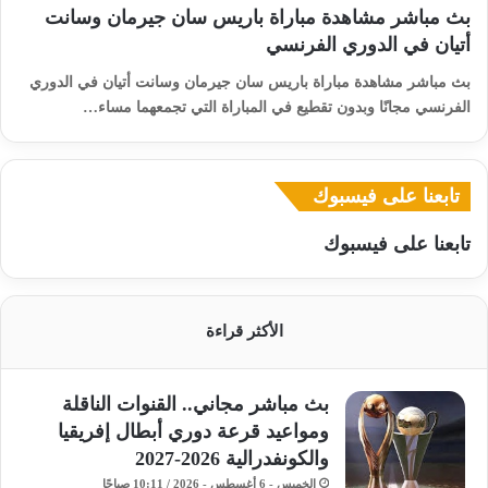
بث مباشر مشاهدة مباراة باريس سان جيرمان وسانت
أتيان في الدوري الفرنسي
بث مباشر مشاهدة مباراة باريس سان جيرمان وسانت أتيان في الدوري
الفرنسي مجانًا وبدون تقطيع في المباراة التي تجمعهما مساء…
تابعنا على فيسبوك
تابعنا على فيسبوك
الأكثر قراءة
بث مباشر مجاني.. القنوات الناقلة
ومواعيد قرعة دوري أبطال إفريقيا
والكونفدرالية 2026-2027
الخميس - 6 أغسطس - 2026 / 10:11 صباحًا