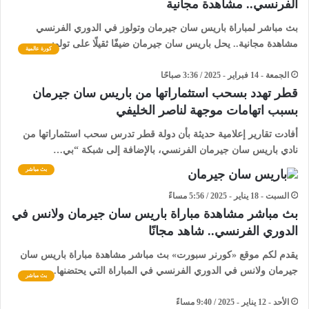
الفرنسي.. مشاهدة مجانية
بث مباشر لمباراة باريس سان جيرمان وتولوز في الدوري الفرنسي
مشاهدة مجانية.. يحل باريس سان جيرمان ضيفًا ثقيلًا على تولوز،…
كورة عالمية
الجمعة - 14 فبراير - 2025 / 3:36 صباحًا
قطر تهدد بسحب استثماراتها من باريس سان جيرمان
بسبب اتهامات موجهة لناصر الخليفي
أفادت تقارير إعلامية حديثة بأن دولة قطر تدرس سحب استثماراتها من
نادي باريس سان جيرمان الفرنسي، بالإضافة إلى شبكة “بي…
بث مباشر
السبت - 18 يناير - 2025 / 5:56 مساءً
بث مباشر مشاهدة مباراة باريس سان جيرمان ولانس في
الدوري الفرنسي.. شاهد مجانًا
يقدم لكم موقع «كورنر سبورت» بث مباشر مشاهدة مباراة باريس سان
جيرمان ولانس في الدوري الفرنسي في المباراة التي يحتضنها…
بث مباشر
الأحد - 12 يناير - 2025 / 9:40 مساءً