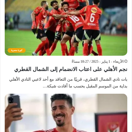
كورة مصرية
الأربعاء - 1 يناير - 2025 / 10:27 مساءً
نجم الأهلي على اعتاب الانضمام إلى الشمال القطري
بات نادي الشمال القطري، قريبًا من التعاقد مع أحد لاعبي النادي الأهلي
بداية من الموسم المقبل بحسب ما أفادت شبكة…