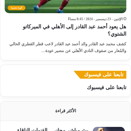
كورة مصرية
الإثنين - 23 ديسمبر - 2024 / 8:45 مساءً
هل يعود أحمد عبد القادر إلى الأهلي في الميركاتو
الشتوي؟
كشف محمد عبد القادر والد أحمد عبد القادر لاعب قطر القطري الحالي
والمُعار من صفوف النادي الأهلي عن مصير عودة…
تابعنا على فيسبوك
تابعنا على فيسبوك
الأكثر قراءة
بث مباشر مجاني.. القنوات الناقلة