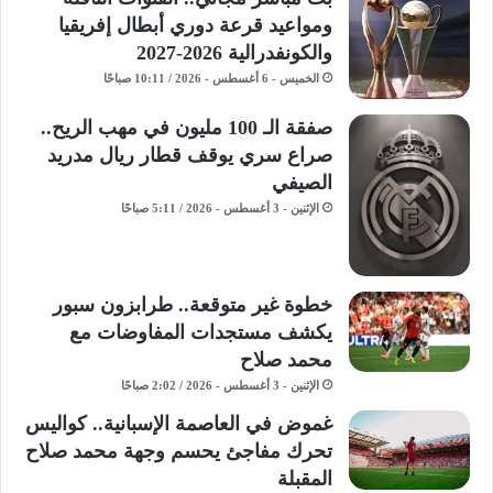
ومواعيد قرعة دوري أبطال إفريقيا
والكونفدرالية 2026-2027
الخميس - 6 أغسطس - 2026 / 10:11 صباحًا
صفقة الـ 100 مليون في مهب الريح..
صراع سري يوقف قطار ريال مدريد
الصيفي
الإثنين - 3 أغسطس - 2026 / 5:11 صباحًا
خطوة غير متوقعة.. طرابزون سبور
يكشف مستجدات المفاوضات مع
محمد صلاح
الإثنين - 3 أغسطس - 2026 / 2:02 صباحًا
غموض في العاصمة الإسبانية.. كواليس
تحرك مفاجئ يحسم وجهة محمد صلاح
المقبلة