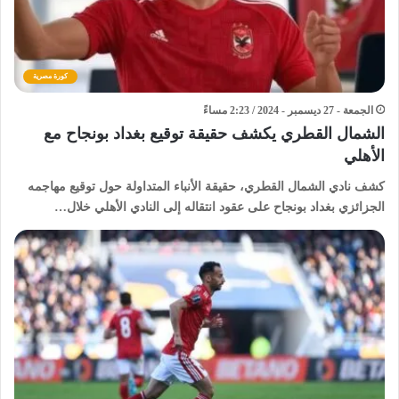
كورة مصرية
الجمعة - 27 ديسمبر - 2024 / 2:23 مساءً
الشمال القطري يكشف حقيقة توقيع بغداد بونجاح مع
الأهلي
كشف نادي الشمال القطري، حقيقة الأنباء المتداولة حول توقيع مهاجمه
الجزائزي بغداد بونجاح على عقود انتقاله إلى النادي الأهلي خلال…