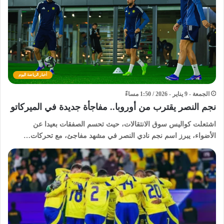
أخبار الرياضة اليوم
الجمعة - 9 يناير - 2026 / 1:50 مساءً
نجم النصر يقترب من أوروبا.. مفاجأة جديدة في الميركاتو
اشتعلت كواليس سوق الانتقالات، حيث تحسم الصفقات بعيدا عن
الأضواء، يبرز اسم نجم نادي النصر في مشهد مفاجئ، مع تحركات…