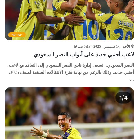
كورة عربية
الأحد - 14 سبتمبر - 2025 / 5:13 صباحًا
لاعب أجنبي جديد على أبواب النصر السعودي
النصر السعودي.. تسعى إدارة نادي النصر السعودي إلى التعاقد مع لاعب
أجنبي جديد، وذلك بالرغم من نهاية فترة الانتقالات الصيفية لصيف 2025.
…