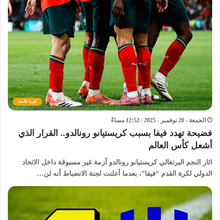
كورة عالمية
الجمعة - 28 نوفمبر - 2025 / 12:52 مساءً
فضيحة تهدد فيفا بسبب كريستيانو رونالدو.. القرار الذي
أشعل كأس العالم
اثار النجم البرتغالي كريستيانو رونالدو أزمة غير مسبوقة داخل الاتحاد
الدولي لكرة القدم “فيفا”، بعدما أعلنت لجنة الانضباط أنه لن…