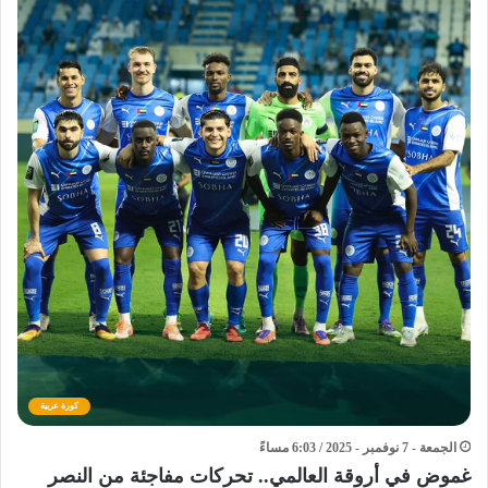
كورة عربية
الجمعة - 7 نوفمبر - 2025 / 6:03 مساءً
غموض في أروقة العالمي.. تحركات مفاجئة من النصر