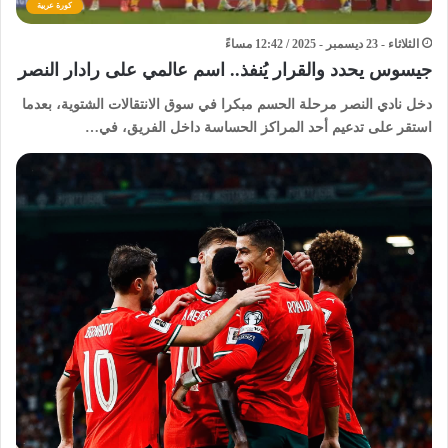
كورة عربية
الثلاثاء - 23 ديسمبر - 2025 / 12:42 مساءً
جيسوس يحدد والقرار يُنفذ.. اسم عالمي على رادار النصر
دخل نادي النصر مرحلة الحسم مبكرا في سوق الانتقالات الشتوية، بعدما
استقر على تدعيم أحد المراكز الحساسة داخل الفريق، في…