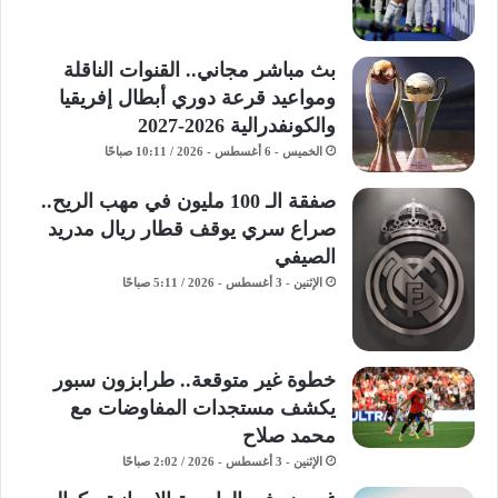
بث مباشر مجاني.. القنوات الناقلة
ومواعيد قرعة دوري أبطال إفريقيا
والكونفدرالية 2026-2027
الخميس - 6 أغسطس - 2026 / 10:11 صباحًا
صفقة الـ 100 مليون في مهب الريح..
صراع سري يوقف قطار ريال مدريد
الصيفي
الإثنين - 3 أغسطس - 2026 / 5:11 صباحًا
خطوة غير متوقعة.. طرابزون سبور
يكشف مستجدات المفاوضات مع
محمد صلاح
الإثنين - 3 أغسطس - 2026 / 2:02 صباحًا