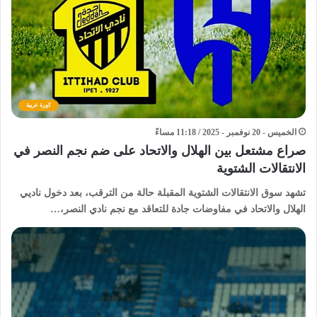
كورة عربية
الخميس - 20 نوفمبر - 2025 / 11:18 مساءً
صراع مشتعل بين الهلال والاتحاد على ضم نجم النصر في
الانتقالات الشتوية
تشهد سوق الانتقالات الشتوية المقبلة حالة من الترقب، بعد دخول ناديي
الهلال والاتحاد في مفاوضات جادة للتعاقد مع نجم نادي النصر،…