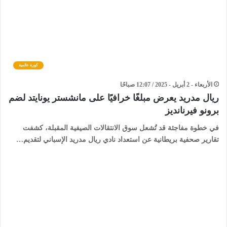
كورة عالمية
الأربعاء - 2 أبريل - 2025 / 12:07 صباحًا
ريال مدريد يعرض مبلغًا خرافيًا على مانشستر يونايتد لضم
برونو فيرنانديز
في خطوة مفاجئة قد تُشعل سوق الانتقالات الصيفية المقبلة، كشفت
تقارير صحفية بريطانية عن استعداد نادي ريال مدريد الإسباني لتقديم…