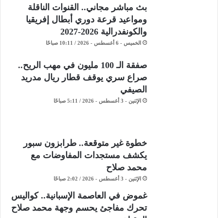
بث مباشر مجاني.. القنوات الناقلة
ومواعيد قرعة دوري أبطال إفريقيا
والكونفدرالية 2026-2027
الخميس - 6 أغسطس - 2026 / 10:11 صباحًا
صفقة الـ 100 مليون في مهب الريح..
صراع سري يوقف قطار ريال مدريد
الصيفي
الإثنين - 3 أغسطس - 2026 / 5:11 صباحًا
خطوة غير متوقعة.. طرابزون سبور
يكشف مستجدات المفاوضات مع
محمد صلاح
الإثنين - 3 أغسطس - 2026 / 2:02 صباحًا
غموض في العاصمة الإسبانية.. كواليس
تحرك مفاجئ يحسم وجهة محمد صلاح