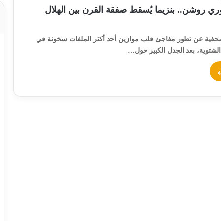
ري روشن.. بنزيما يُسقط صفقة القرن بين الهلال
فية عن تطور مفاجئ قلب موازين أحد أكثر الملفات سخونة في
الشتوية، بعد الجدل الكبير حول…