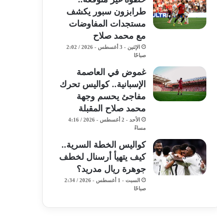
طرابزون سبور يكشف
مستجدات المفاوضات
مع محمد صلاح
الإثنين - 3 أغسطس - 2026 / 2:02
صباحًا
غموض في العاصمة
الإسبانية.. كواليس تحرك
مفاجئ يحسم وجهة
محمد صلاح المقبلة
الأحد - 2 أغسطس - 2026 / 4:16
مساءً
كواليس الخطة السرية..
كيف يتهيأ أرسنال لخطف
جوهرة ريال مدريد؟
السبت - 1 أغسطس - 2026 / 2:34
صباحًا