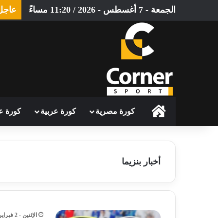
الجمعة - 7 أغسطس - 2026 / 11:20 مساءً
عاجل
الرئيسية
كورة مصرية
كورة عربية
كورة ع
أخبار بنزيما
الإثنين - 2 فبراير - 2026 / 4:05 مساءً