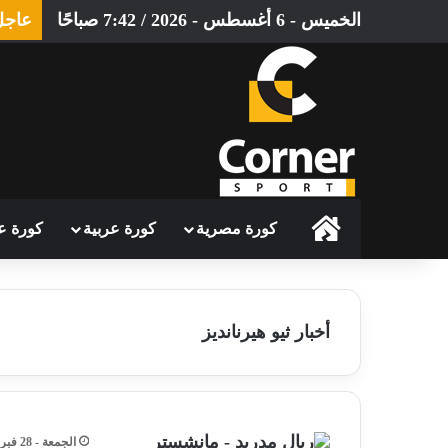
الخميس - 6 أغسطس - 2026 / 7:42 صباحًا
عاجل
الرئيسية
كورة مصرية
كورة عربية
كورة ع
أخبار ثيو هيرنانديز
الجمعة - 28 فبراير - 2025 / 4:29 صباحًا