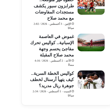
طرابزون سبور يكشف
مستجدات المفاوضات
مع محمد صلاح
الإثنين - 3 أغسطس - 2026 / 2:02
صباحًا
غموض في العاصمة
الإسبانية.. كواليس تحرك
مفاجئ يحسم وجهة
محمد صلاح المقبلة
الأحد - 2 أغسطس - 2026 / 4:16
مساءً
كواليس الخطة السرية..
كيف يتهيأ أرسنال لخطف
جوهرة ريال مدريد؟
السبت - 1 أغسطس - 2026 / 2:34
صباحًا