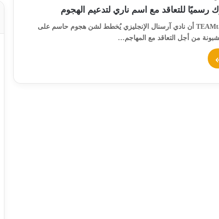
 رسميًا للتعاقد مع اسم ناري لتدعيم الهجوم
كشف موقع TEAMtalk أن نادي آرسنال الإنجليزي يُخطط لشن هجوم حاسم على
شبونة من أجل التعاقد مع المهاجم…