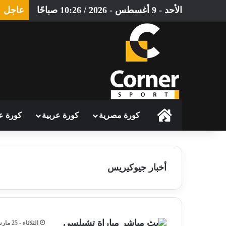
الأحد - 9 أغسطس - 2026 / 10:26 صباحًا
عاجل
الرئيسية
كورة مصرية
كورة عربية
كورة ع
أخبار جيوكيريس
الثلاثاء - 25 مارس - 2025 / 4:31 صباحًا