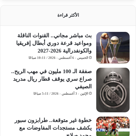
الأكثر قراءة
بث مباشر مجاني.. القنوات الناقلة
ومواعيد قرعة دوري أبطال إفريقيا
والكونفدرالية 2026-2027
الخميس - 6 أغسطس - 2026 / 10:11 صباحًا
صفقة الـ 100 مليون في مهب الريح..
صراع سري يوقف قطار ريال مدريد
الصيفي
الإثنين - 3 أغسطس - 2026 / 5:11 صباحًا
خطوة غير متوقعة.. طرابزون سبور
يكشف مستجدات المفاوضات مع
محمد صلاح