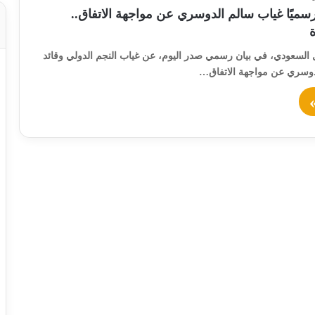
رسميًا غياب سالم الدوسري عن مواجهة الاتفاق..
ل السعودي، في بيان رسمي صدر اليوم، عن غياب النجم الدولي وقائد
دوسري عن مواجهة الاتفاق…