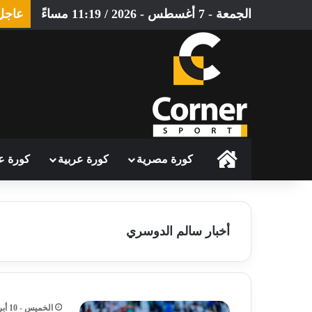
الجمعة - 7 أغسطس - 2026 / 11:19 مساءً
عاجل
الرئيسية
كورة مصرية
كورة عربية
كورة ع
أخبار سالم الدوسري
الخميس - 10 أبريل - 2025 / 9:03 مساءً