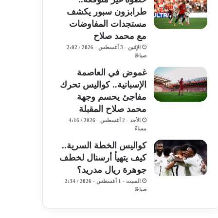
طرابزون سبور يكشف
مستجدات المفاوضات
مع محمد صلاح
الإثنين - 3 أغسطس - 2026 / 2:02
صباحًا
غموض في العاصمة
الإسبانية.. كواليس تحرك
مفاجئ يحسم وجهة
محمد صلاح المقبلة
الأحد - 2 أغسطس - 2026 / 4:16
مساءً
كواليس الخطة السرية..
كيف يتهيأ أرسنال لخطف
جوهرة ريال مدريد؟
السبت - 1 أغسطس - 2026 / 2:34
صباحًا