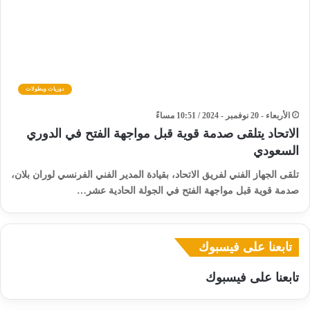
دوريات وبطولات
الأربعاء - 20 نوفمبر - 2024 / 10:51 مساءً
الاتحاد يتلقى صدمة قوية قبل مواجهة الفتح في الدوري
السعودي
تلقى الجهاز الفني لفريق الاتحاد، بقيادة المدير الفني الفرنسي لوران بلان،
صدمة قوية قبل مواجهة الفتح في الجولة الحادية عشر…
تابعنا على فيسبوك
تابعنا على فيسبوك