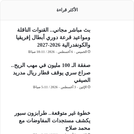
الأكثر قراءة
بث مباشر مجاني.. القنوات الناقلة
ومواعيد قرعة دوري أبطال إفريقيا
والكونفدرالية 2026-2027
الخميس - 6 أغسطس - 2026 / 10:11 صباحًا
صفقة الـ 100 مليون في مهب الريح..
صراع سري يوقف قطار ريال مدريد
الصيفي
الإثنين - 3 أغسطس - 2026 / 5:11 صباحًا
خطوة غير متوقعة.. طرابزون سبور
يكشف مستجدات المفاوضات مع
محمد صلاح