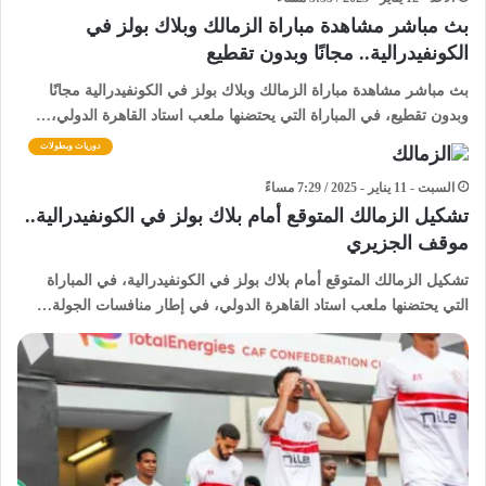
بث مباشر مشاهدة مباراة الزمالك وبلاك بولز في
الكونفيدرالية.. مجانًا وبدون تقطيع
بث مباشر مشاهدة مباراة الزمالك وبلاك بولز في الكونفيدرالية مجانًا
وبدون تقطيع، في المباراة التي يحتضنها ملعب استاد القاهرة الدولي،…
دوريات وبطولات
السبت - 11 يناير - 2025 / 7:29 مساءً
تشكيل الزمالك المتوقع أمام بلاك بولز في الكونفيدرالية..
موقف الجزيري
تشكيل الزمالك المتوقع أمام بلاك بولز في الكونفيدرالية، في المباراة
التي يحتضنها ملعب استاد القاهرة الدولي، في إطار منافسات الجولة…