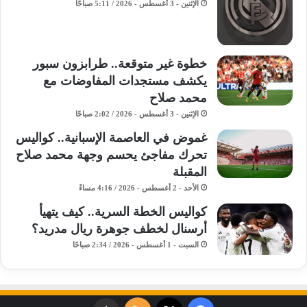
الإثنين - 3 أغسطس - 2026 / 5:11 صباحًا
خطوة غير متوقعة.. طرابزون سبور
يكشف مستجدات المفاوضات مع
محمد صلاح
الإثنين - 3 أغسطس - 2026 / 2:02 صباحًا
غموض في العاصمة الإسبانية.. كواليس
تحرك مفاجئ يحسم وجهة محمد صلاح
المقبلة
الأحد - 2 أغسطس - 2026 / 4:16 مساءً
كواليس الخطة السرية.. كيف يتهيأ
أرسنال لخطف جوهرة ريال مدريد؟
السبت - 1 أغسطس - 2026 / 2:34 صباحًا