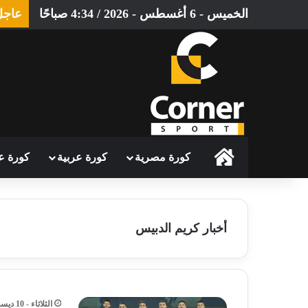
الخميس - 6 أغسطس - 2026 / 4:34 صباحًا
عاجل
الرئيسية
كورة مصرية
كورة عربية
كورة ع
أخبار كريم الدبيس
الثلاثاء - 10 ديسمبر - 2024 / 10:09 مساءً