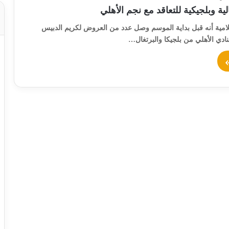
ة وبلجيكية للتعاقد مع نجم الأهلي
لامية أنه قبل بداية الموسم وصل عدد من العروض لكريم الدبيس
لنادي الأهلي من بلجيكا والبرتغال…