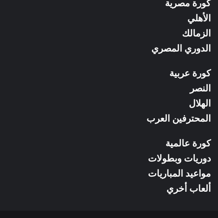
كورة مصرية
RSS
الأهلي
الزمالك
الدوري المصري
كورة عربية
النصر
الهلال
المحترفين العرب
كورة عالمية
دوريات وبطولات
مواعيد المباريات
ألعاب أخري