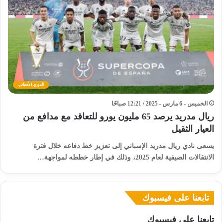
الدوري الأسباني
الخميس - 6 مارس - 2025 / 12:21 صباحًا
ريال مدريد يرصد 65 مليون يورو للتعاقد مع مدافع من
العيار الثقيل
يسعى نادي ريال مدريد الإسباني إلى تعزيز خط دفاعه خلال فترة
الانتقالات الصيفية لعام 2025، وذلك في إطار خططه لمواجهة…
تابعنا على فيسبوك
تابعنا على فيسبوك