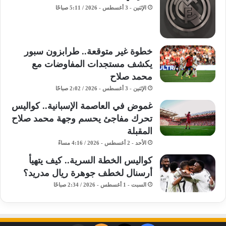
الإثنين - 3 أغسطس - 2026 / 5:11 صباحًا
خطوة غير متوقعة.. طرابزون سبور
يكشف مستجدات المفاوضات مع
محمد صلاح
الإثنين - 3 أغسطس - 2026 / 2:02 صباحًا
غموض في العاصمة الإسبانية.. كواليس
تحرك مفاجئ يحسم وجهة محمد صلاح
المقبلة
الأحد - 2 أغسطس - 2026 / 4:16 مساءً
كواليس الخطة السرية.. كيف يتهيأ
أرسنال لخطف جوهرة ريال مدريد؟
السبت - 1 أغسطس - 2026 / 2:34 صباحًا