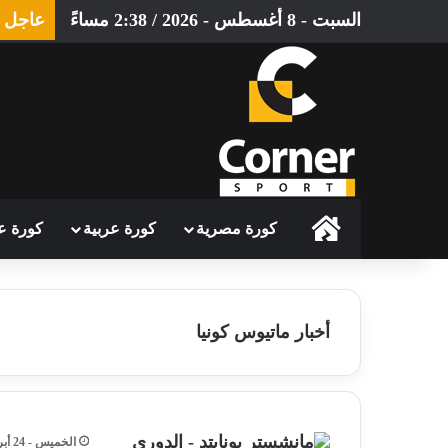
السبت - 8 أغسطس - 2026 / 2:38 مساءً
عاجل
الرئيسية
كورة مصرية
كورة عربية
كورة ع
أخبار ماتيوس كونيا
الخميس - 24 أبريل - 2025 / 9:53 مساءً