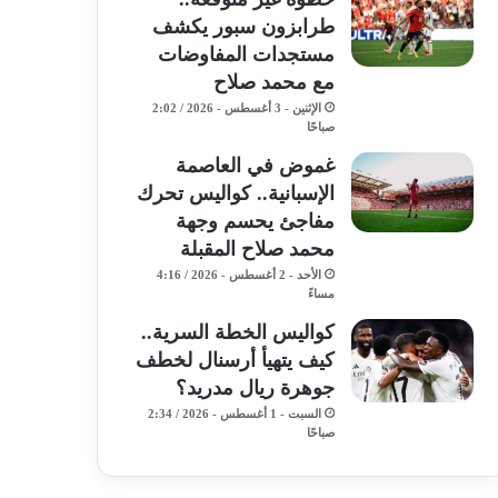
طرابزون سبور يكشف
مستجدات المفاوضات
مع محمد صلاح
الإثنين - 3 أغسطس - 2026 / 2:02
صباحًا
غموض في العاصمة
الإسبانية.. كواليس تحرك
مفاجئ يحسم وجهة
محمد صلاح المقبلة
الأحد - 2 أغسطس - 2026 / 4:16
مساءً
كواليس الخطة السرية..
كيف يتهيأ أرسنال لخطف
جوهرة ريال مدريد؟
السبت - 1 أغسطس - 2026 / 2:34
صباحًا