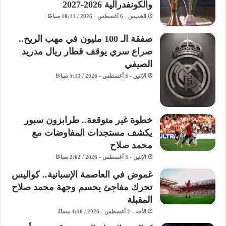
والكونفدرالية 2026-2027
الخميس - 6 أغسطس - 2026 / 10:11 صباحًا
صفقة الـ 100 مليون في مهب الريح..
صراع سري يوقف قطار ريال مدريد
الصيفي
الإثنين - 3 أغسطس - 2026 / 5:11 صباحًا
خطوة غير متوقعة.. طرابزون سبور
يكشف مستجدات المفاوضات مع
محمد صلاح
الإثنين - 3 أغسطس - 2026 / 2:02 صباحًا
غموض في العاصمة الإسبانية.. كواليس
تحرك مفاجئ يحسم وجهة محمد صلاح
المقبلة
الأحد - 2 أغسطس - 2026 / 4:16 مساءً