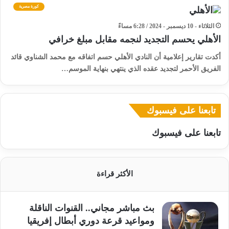
كورة مصرية
الثلاثاء - 10 ديسمبر - 2024 / 6:28 مساءً
الأهلي يحسم التجديد لنجمه مقابل مبلغ خرافي
أكدت تقارير إعلامية أن النادي الأهلي حسم اتفاقه مع محمد الشناوي قائد
الفريق الأحمر لتجديد عقده الذي ينتهي بنهاية الموسم…
تابعنا على فيسبوك
تابعنا على فيسبوك
الأكثر قراءة
بث مباشر مجاني.. القنوات الناقلة
ومواعيد قرعة دوري أبطال إفريقيا