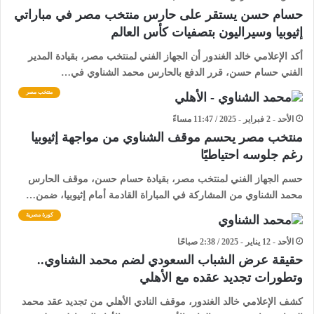
حسام حسن يستقر على حارس منتخب مصر في مباراتي
إثيوبيا وسيراليون بتصفيات كأس العالم
أكد الإعلامي خالد الغندور أن الجهاز الفني لمنتخب مصر، بقيادة المدير
الفني حسام حسن، قرر الدفع بالحارس محمد الشناوي في…
منتخب مصر
الأحد - 2 فبراير - 2025 / 11:47 مساءً
منتخب مصر يحسم موقف الشناوي من مواجهة إثيوبيا
رغم جلوسه احتياطيًا
حسم الجهاز الفني لمنتخب مصر، بقيادة حسام حسن، موقف الحارس
محمد الشناوي من المشاركة في المباراة القادمة أمام إثيوبيا، ضمن…
كورة مصرية
الأحد - 12 يناير - 2025 / 2:38 صباحًا
حقيقة عرض الشباب السعودي لضم محمد الشناوي..
وتطورات تجديد عقده مع الأهلي
كشف الإعلامي خالد الغندور، موقف النادي الأهلي من تجديد عقد محمد