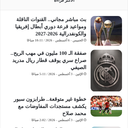
الأكثر قراءة
بث مباشر مجاني.. القنوات الناقلة
ومواعيد قرعة دوري أبطال إفريقيا
والكونفدرالية 2026-2027
الخميس - 6 أغسطس - 2026 / 10:11 صباحًا
صفقة الـ 100 مليون في مهب الريح..
صراع سري يوقف قطار ريال مدريد
الصيفي
الإثنين - 3 أغسطس - 2026 / 5:11 صباحًا
خطوة غير متوقعة.. طرابزون سبور
يكشف مستجدات المفاوضات مع
محمد صلاح
الإثنين - 3 أغسطس - 2026 / 2:02 صباحًا