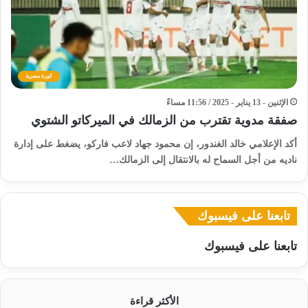
كورة مصرية
الإثنين - 13 يناير - 2025 / 11:56 مساءً
صفقة مدوية تقترب من الزمالك في الميركاتو الشتوي
أكد الإعلامي خالد الغندور، إن محمود جهاد لاعب فاركو، يضغط على إدارة
ناديه من أجل السماح له بالانتقال إلى الزمالك…
تابعنا على فيسبوك
تابعنا على فيسبوك
الأكثر قراءة