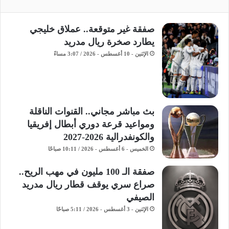
صفقة غير متوقعة.. عملاق خليجي
يطارد صخرة ريال مدريد
الإثنين - 10 أغسطس - 2026 / 3:07 مساءً
بث مباشر مجاني.. القنوات الناقلة
ومواعيد قرعة دوري أبطال إفريقيا
والكونفدرالية 2026-2027
الخميس - 6 أغسطس - 2026 / 10:11 صباحًا
صفقة الـ 100 مليون في مهب الريح..
صراع سري يوقف قطار ريال مدريد
الصيفي
الإثنين - 3 أغسطس - 2026 / 5:11 صباحًا