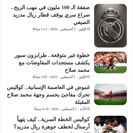
صفقة الـ 100 مليون في مهب الريح..
صراع سري يوقف قطار ريال مدريد
الصيفي
الإثنين - 3 أغسطس - 2026 / 5:11 صباحًا
خطوة غير متوقعة.. طرابزون سبور
يكشف مستجدات المفاوضات مع
محمد صلاح
الإثنين - 3 أغسطس - 2026 / 2:02 صباحًا
غموض في العاصمة الإسبانية.. كواليس
تحرك مفاجئ يحسم وجهة محمد صلاح
المقبلة
الأحد - 2 أغسطس - 2026 / 4:16 مساءً
كواليس الخطة السرية.. كيف يتهيأ
أرسنال لخطف جوهرة ريال مدريد؟