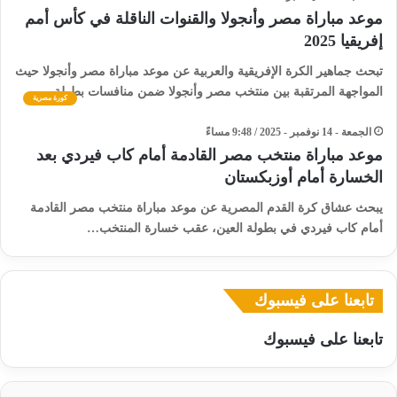
موعد مباراة مصر وأنجولا والقنوات الناقلة في كأس أمم
إفريقيا 2025
تبحث جماهير الكرة الإفريقية والعربية عن موعد مباراة مصر وأنجولا حيث
المواجهة المرتقبة بين منتخب مصر وأنجولا ضمن منافسات بطولة…
كورة مصرية
الجمعة - 14 نوفمبر - 2025 / 9:48 مساءً
موعد مباراة منتخب مصر القادمة أمام كاب فيردي بعد
الخسارة أمام أوزبكستان
يبحث عشاق كرة القدم المصرية عن موعد مباراة منتخب مصر القادمة
أمام كاب فيردي في بطولة العين، عقب خسارة المنتخب…
تابعنا على فيسبوك
تابعنا على فيسبوك