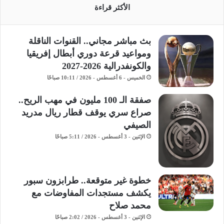
الأكثر قراءة
بث مباشر مجاني.. القنوات الناقلة
ومواعيد قرعة دوري أبطال إفريقيا
والكونفدرالية 2026-2027
الخميس - 6 أغسطس - 2026 / 10:11 صباحًا
صفقة الـ 100 مليون في مهب الريح..
صراع سري يوقف قطار ريال مدريد
الصيفي
الإثنين - 3 أغسطس - 2026 / 5:11 صباحًا
خطوة غير متوقعة.. طرابزون سبور
يكشف مستجدات المفاوضات مع
محمد صلاح
الإثنين - 3 أغسطس - 2026 / 2:02 صباحًا