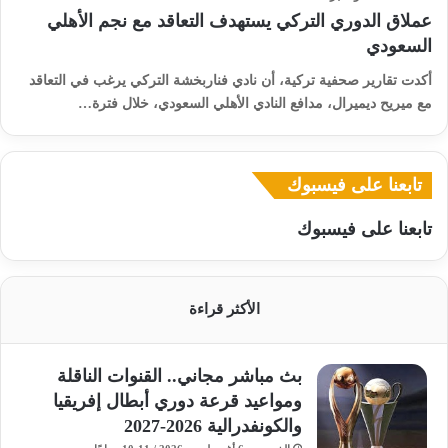
عملاق الدوري التركي يستهدف التعاقد مع نجم الأهلي
السعودي
أكدت تقارير صحفية تركية، أن نادي فناربخشة التركي يرغب في التعاقد
مع ميريح ديميرال، مدافع النادي الأهلي السعودي، خلال فترة…
تابعنا على فيسبوك
تابعنا على فيسبوك
الأكثر قراءة
بث مباشر مجاني.. القنوات الناقلة
ومواعيد قرعة دوري أبطال إفريقيا
والكونفدرالية 2026-2027