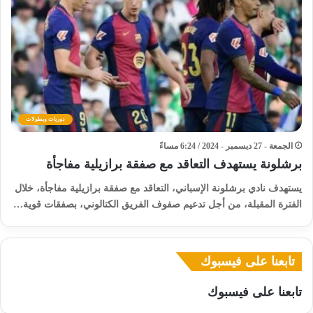
دوريات وبطولات
الجمعة - 27 ديسمبر - 2024 / 6:24 مساءً
برشلونة يستهدف التعاقد مع صفقة برازيلية مفاجأة
يستهدف نادي برشلونة الإسباني، التعاقد مع صفقة برازيلية مفاجأة، خلال
الفترة المقبلة، من أجل تدعيم صفوف الفريق الكتالوني، بصفقات قوية…
تابعنا على فيسبوك
تابعنا على فيسبوك