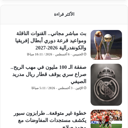
الأكثر قراءة
بث مباشر مجاني.. القنوات الناقلة
ومواعيد قرعة دوري أبطال إفريقيا
والكونفدرالية 2026-2027
الخميس - 6 أغسطس - 2026 / 10:11 صباحًا
صفقة الـ 100 مليون في مهب الريح..
صراع سري يوقف قطار ريال مدريد
الصيفي
الإثنين - 3 أغسطس - 2026 / 5:11 صباحًا
خطوة غير متوقعة.. طرابزون سبور
يكشف مستجدات المفاوضات مع
محمد صلاح