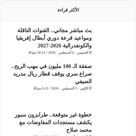
الأكثر قراءة
بث مباشر مجاني.. القنوات الناقلة
ومواعيد قرعة دوري أبطال إفريقيا
والكونفدرالية 2026-2027
الخميس - 6 أغسطس - 2026 / 10:11 صباحًا
صفقة الـ 100 مليون في مهب الريح..
صراع سري يوقف قطار ريال مدريد
الصيفي
الإثنين - 3 أغسطس - 2026 / 5:11 صباحًا
خطوة غير متوقعة.. طرابزون سبور
يكشف مستجدات المفاوضات مع
محمد صلاح