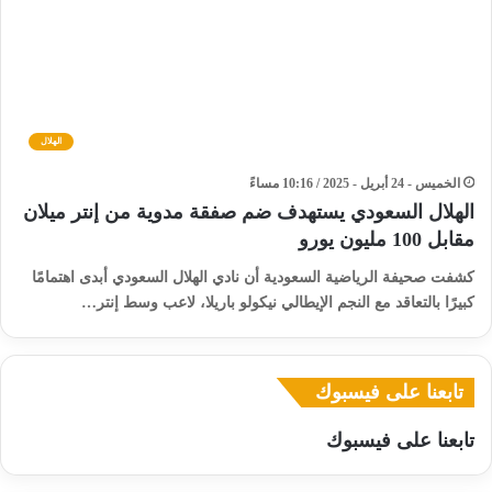
الهلال
الخميس - 24 أبريل - 2025 / 10:16 مساءً
الهلال السعودي يستهدف ضم صفقة مدوية من إنتر ميلان
مقابل 100 مليون يورو
كشفت صحيفة الرياضية السعودية أن نادي الهلال السعودي أبدى اهتمامًا
كبيرًا بالتعاقد مع النجم الإيطالي نيكولو باريلا، لاعب وسط إنتر…
تابعنا على فيسبوك
تابعنا على فيسبوك