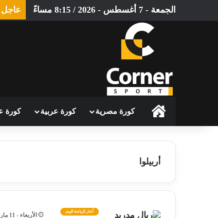
الجمعة - 7 أغسطس - 2026 / 8:15 مساءً
عاجل
الرئيسية
كورة مصرية
كورة عربية
كورة ع
أربيلوا
أخبار الرياضة اليوم
الأربعاء - 11 مارس - 2026 / 6:53 مساءً