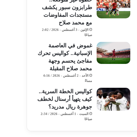
طرابزون سبور يكشف
مستجدات المفاوضات
مع محمد صلاح
الإثنين - 3 أغسطس - 2026 / 2:02
صباحًا
غموض في العاصمة
الإسبانية.. كواليس تحرك
مفاجئ يحسم وجهة
محمد صلاح المقبلة
الأحد - 2 أغسطس - 2026 / 4:16
مساءً
كواليس الخطة السرية..
كيف يتهيأ أرسنال لخطف
جوهرة ريال مدريد؟
السبت - 1 أغسطس - 2026 / 2:34
صباحًا