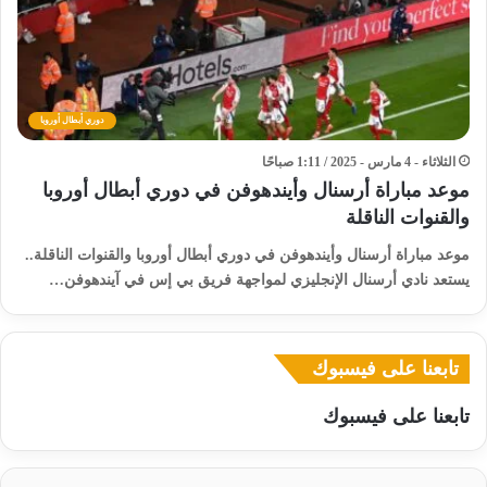
دوري أبطال أوروبا
الثلاثاء - 4 مارس - 2025 / 1:11 صباحًا
موعد مباراة أرسنال وأيندهوفن في دوري أبطال أوروبا
والقنوات الناقلة
موعد مباراة أرسنال وأيندهوفن في دوري أبطال أوروبا والقنوات الناقلة..
يستعد نادي أرسنال الإنجليزي لمواجهة فريق بي إس في آيندهوفن…
تابعنا على فيسبوك
تابعنا على فيسبوك