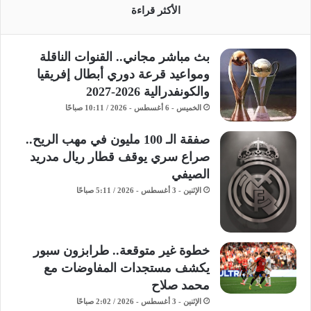
الأكثر قراءة
بث مباشر مجاني.. القنوات الناقلة
ومواعيد قرعة دوري أبطال إفريقيا
والكونفدرالية 2026-2027
الخميس - 6 أغسطس - 2026 / 10:11 صباحًا
صفقة الـ 100 مليون في مهب الريح..
صراع سري يوقف قطار ريال مدريد
الصيفي
الإثنين - 3 أغسطس - 2026 / 5:11 صباحًا
خطوة غير متوقعة.. طرابزون سبور
يكشف مستجدات المفاوضات مع
محمد صلاح
الإثنين - 3 أغسطس - 2026 / 2:02 صباحًا