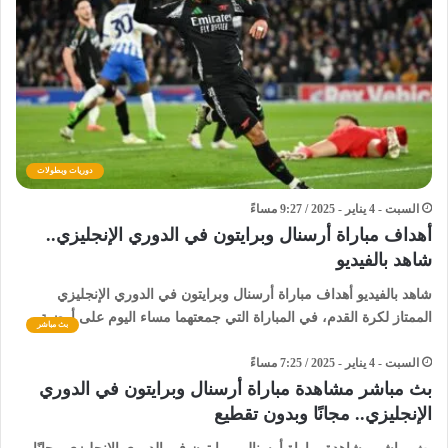
دوريات وبطولات
السبت - 4 يناير - 2025 / 9:27 مساءً
أهداف مباراة أرسنال وبرايتون في الدوري الإنجليزي..
شاهد بالفيديو
شاهد بالفيديو أهداف مباراة أرسنال وبرايتون في الدوري الإنجليزي
الممتاز لكرة القدم، في المباراة التي جمعتهما مساء اليوم على أرضية…
بث مباشر
السبت - 4 يناير - 2025 / 7:25 مساءً
بث مباشر مشاهدة مباراة أرسنال وبرايتون في الدوري
الإنجليزي.. مجانًا وبدون تقطيع