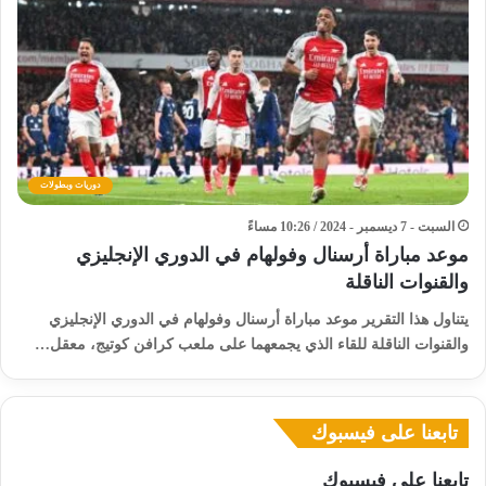
دوريات وبطولات
السبت - 7 ديسمبر - 2024 / 10:26 مساءً
موعد مباراة أرسنال وفولهام في الدوري الإنجليزي
والقنوات الناقلة
يتناول هذا التقرير موعد مباراة أرسنال وفولهام في الدوري الإنجليزي
والقنوات الناقلة للقاء الذي يجمعهما على ملعب كرافن كوتيج، معقل…
تابعنا على فيسبوك
تابعنا على فيسبوك