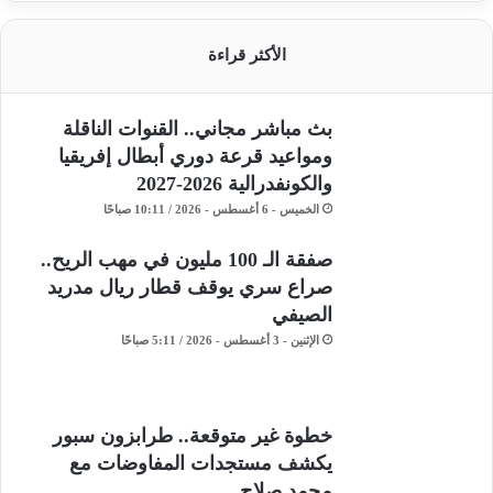
الأكثر قراءة
بث مباشر مجاني.. القنوات الناقلة
ومواعيد قرعة دوري أبطال إفريقيا
والكونفدرالية 2026-2027
الخميس - 6 أغسطس - 2026 / 10:11 صباحًا
صفقة الـ 100 مليون في مهب الريح..
صراع سري يوقف قطار ريال مدريد
الصيفي
الإثنين - 3 أغسطس - 2026 / 5:11 صباحًا
خطوة غير متوقعة.. طرابزون سبور
يكشف مستجدات المفاوضات مع
محمد صلاح