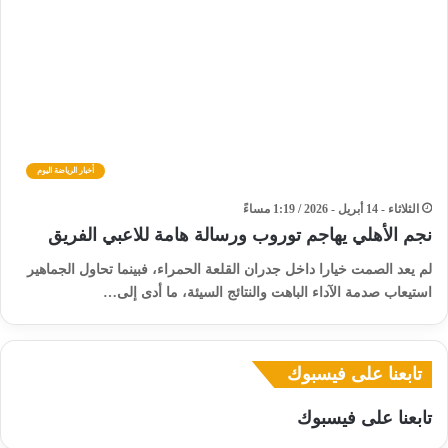
أخبار الرياضة اليوم
الثلاثاء - 14 أبريل - 2026 / 1:19 مساءً
نجم الأهلي يهاجم توروب ورسالة هامة للاعبي الفريق
​لم يعد الصمت خيارا داخل جدران القلعة الحمراء، فبينما تحاول الجماهير
استيعاب صدمة الآداء الباهت والنتائج السيئة، ما أدى إلى…
تابعنا على فيسبوك
تابعنا على فيسبوك