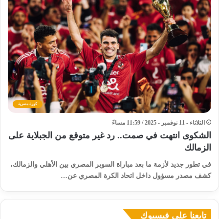
كورة مصرية
الثلاثاء - 11 نوفمبر - 2025 / 11:59 مساءً
الشكوى انتهت في صمت.. رد غير متوقع من الجبلاية على
الزمالك
في تطور جديد لأزمة ما بعد مباراة السوبر المصري بين الأهلي والزمالك،
كشف مصدر مسؤول داخل اتحاد الكرة المصري عن…
تابعنا على فيسبوك