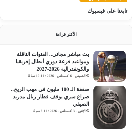
تابعنا على فيسبوك
الأكثر قراءة
بث مباشر مجاني.. القنوات الناقلة
ومواعيد قرعة دوري أبطال إفريقيا
والكونفدرالية 2026-2027
الخميس - 6 أغسطس - 2026 / 10:11 صباحًا
صفقة الـ 100 مليون في مهب الريح..
صراع سري يوقف قطار ريال مدريد
الصيفي
الإثنين - 3 أغسطس - 2026 / 5:11 صباحًا