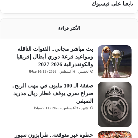
تابعنا على فيسبوك
الأكثر قراءة
بث مباشر مجاني.. القنوات الناقلة
ومواعيد قرعة دوري أبطال إفريقيا
والكونفدرالية 2026-2027
الخميس - 6 أغسطس - 2026 / 10:11 صباحًا
صفقة الـ 100 مليون في مهب الريح..
صراع سري يوقف قطار ريال مدريد
الصيفي
الإثنين - 3 أغسطس - 2026 / 5:11 صباحًا
خطوة غير متوقعة.. طرابزون سبور