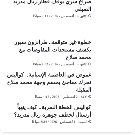
صراع سري يوقف قطار ريال مدريد
الصيفي
الإثنين - 3 أغسطس - 2026 / 5:11 صباحًا
خطوة غير متوقعة.. طرابزون سبور
يكشف مستجدات المفاوضات مع
محمد صلاح
الإثنين - 3 أغسطس - 2026 / 2:02 صباحًا
غموض في العاصمة الإسبانية.. كواليس
تحرك مفاجئ يحسم وجهة محمد صلاح
المقبلة
الأحد - 2 أغسطس - 2026 / 4:16 مساءً
كواليس الخطة السرية.. كيف يتهيأ
أرسنال لخطف جوهرة ريال مدريد؟
السبت - 1 أغسطس - 2026 / 2:34 صباحًا