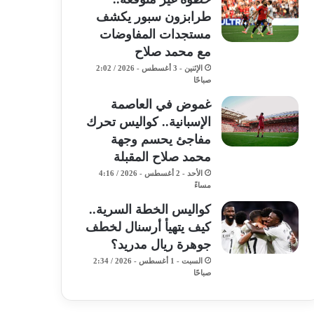
طرابزون سبور يكشف
مستجدات المفاوضات
مع محمد صلاح
الإثنين - 3 أغسطس - 2026 / 2:02
صباحًا
غموض في العاصمة
الإسبانية.. كواليس تحرك
مفاجئ يحسم وجهة
محمد صلاح المقبلة
الأحد - 2 أغسطس - 2026 / 4:16
مساءً
كواليس الخطة السرية..
كيف يتهيأ أرسنال لخطف
جوهرة ريال مدريد؟
السبت - 1 أغسطس - 2026 / 2:34
صباحًا