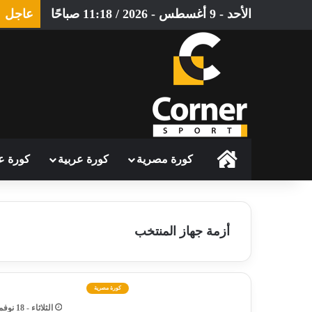
الأحد - 9 أغسطس - 2026 / 11:18 صباحًا
عاجل
الرئيسية
كورة مصرية
كورة عربية
كورة ع
أزمة جهاز المنتخب
كورة مصرية
الثلاثاء - 18 نوفمبر - 2025 / 4:30 صباحًا