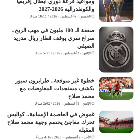
ومواعيد قرعة دوري أبطال إفريقيا
والكونفدرالية 2026-2027
الخميس - 6 أغسطس - 2026 / 10:11 صباحًا
صفقة الـ 100 مليون في مهب الريح..
صراع سري يوقف قطار ريال مدريد
الصيفي
الإثنين - 3 أغسطس - 2026 / 5:11 صباحًا
خطوة غير متوقعة.. طرابزون سبور
يكشف مستجدات المفاوضات مع
محمد صلاح
الإثنين - 3 أغسطس - 2026 / 2:02 صباحًا
غموض في العاصمة الإسبانية.. كواليس
تحرك مفاجئ يحسم وجهة محمد صلاح
المقبلة
الأحد - 2 أغسطس - 2026 / 4:16 مساءً