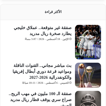
الأكثر قراءة
صفقة غير متوقعة.. عملاق خليجي
يطارد صخرة ريال مدريد
الإثنين - 10 أغسطس - 2026 / 3:07 مساءً
بث مباشر مجاني.. القنوات الناقلة
ومواعيد قرعة دوري أبطال إفريقيا
والكونفدرالية 2026-2027
الخميس - 6 أغسطس - 2026 / 10:11 صباحًا
صفقة الـ 100 مليون في مهب الريح..
صراع سري يوقف قطار ريال مدريد
الصيفي